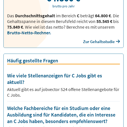
brutto pro Jahr
Das
Durchschnittsgehalt
im Bereich
C
beträgt
64.800 €
. Die
Gehaltsspanne in diesem Berufsfeld reicht von
55.545 €
bis
75.849 €
.
Wie viel ist das netto? Berechne es mit unserem
Brutto-Netto-Rechner.
Zur Gehaltsstudie
Häufig gestellte Fragen
Wie viele Stellenanzeigen für C Jobs gibt es
aktuell?
Aktuell gibt es auf jobvector
524
offene Stellenangebote für
C Jobs.
Welche Fachbereiche für ein Studium oder eine
Ausbildung sind für Kandidaten, die ein Interesse
an C Jobs haben, besonders empfehlenswert?