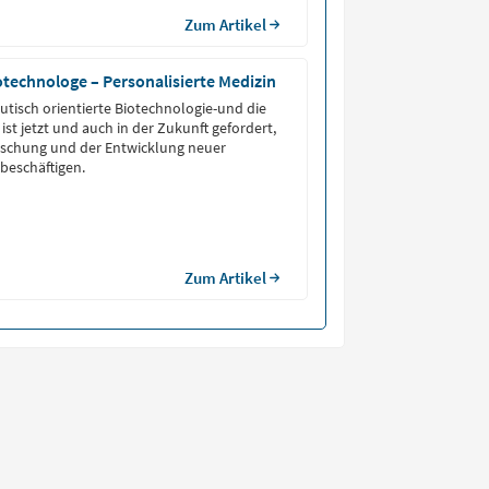
Zum Artikel
iotechnologe – Personalisierte Medizin
tisch orientierte Biotechnologie-und die
st jetzt und auch in der Zukunft gefordert,
orschung und der Entwicklung neuer
beschäftigen.
Zum Artikel