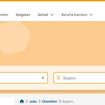
irmen
Ratgeber
Gehalt
Beruf & Karriere
Jobs
Chemiker
Bayern