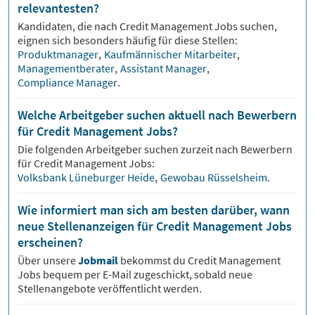
relevantesten?
Kandidaten, die nach
Credit Management
Jobs suchen,
eignen sich besonders häufig für diese Stellen:
Produktmanager
,
Kaufmännischer Mitarbeiter
,
Managementberater
,
Assistant Manager
,
Compliance Manager
.
Welche Arbeitgeber suchen aktuell nach Bewerbern
für Credit Management Jobs?
Die folgenden Arbeitgeber suchen zurzeit nach Bewerbern
für
Credit Management
Jobs:
Volksbank Lüneburger Heide
,
Gewobau Rüsselsheim
.
Wie informiert man sich am besten darüber, wann
neue Stellenanzeigen für Credit Management Jobs
erscheinen?
Über unsere
Jobmail
bekommst du
Credit Management
Jobs bequem per E-Mail zugeschickt, sobald neue
Stellenangebote veröffentlicht werden.