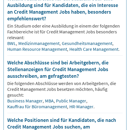
Ausbildung sind für Kandidaten, die ein Interesse
an Credit Management Jobs haben, besonders
empfehlenswert?
Ein Studium oder eine Ausbildung in einem der folgenden
Fachbereiche ist für
Credit Management
Jobs besonders
relevant:
BWL
,
Medizinmanagement
,
Gesundheitsmanagement
,
Human Resource Management
,
Health Care Management
.
Welche Abschlüsse sind bei Arbeitgebern, die
Stellenanzeigen für Credit Management Jobs
ausschreiben, am gefragtesten?
Die folgenden Abschlüsse werden von Arbeitgebern, die
Credit Management
Jobs besetzen möchten, häufig
gesucht:
Business Manager
,
MBA
,
Public Manager
,
Kauffrau für Büromanagement
,
HR-Manager
.
Welche Positionen sind für Kandidaten, die nach
Credit Management Jobs suchen, am