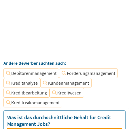
Andere Bewerber suchten auch:
Debitorenmanagement
Forderungsmanagement
Kreditanalyse
Kundenmanagement
Kreditbearbeitung
Kreditwesen
Kreditrisikomanagement
Was ist das durchschnittliche Gehalt für Credit
Management Jobs?