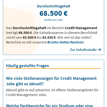
Durchschnittsgehalt
68.500 €
brutto pro Jahr
Das
Durchschnittsgehalt
im Bereich
Credit Management
beträgt
68.500 €
. Die Gehaltsspanne in diesem Berufsfeld
reicht von
63.500 €
bis
83.520 €
.
Wie viel ist das netto?
Berechne es mit unserem
Brutto-Netto-Rechner.
Zur Gehaltsstudie
Häufig gestellte Fragen
Wie viele Stellenanzeigen für Credit Management
Jobs gibt es aktuell?
Aktuell gibt es auf jobvector
14
offene Stellenangebote für
Credit Management Jobs.
Welche Fachbereiche für ein Studium oder eine