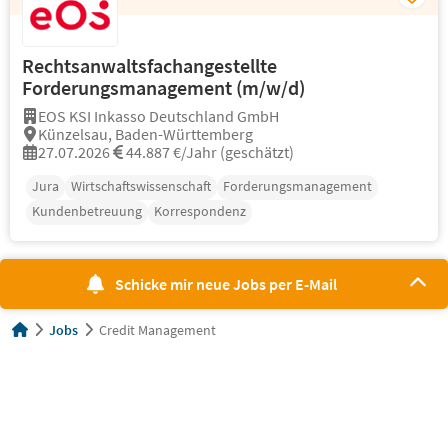
Rechtsanwaltsfachangestellte
Forderungsmanagement (m/w/d)
EOS KSI Inkasso Deutschland GmbH
Künzelsau, Baden-Württemberg
27.07.2026
44.887 €/Jahr (geschätzt)
Jura
Wirtschaftswissenschaft
Forderungsmanagement
Kundenbetreuung
Korrespondenz
Schicke mir neue Jobs per E-Mail
Jobs
Credit Management