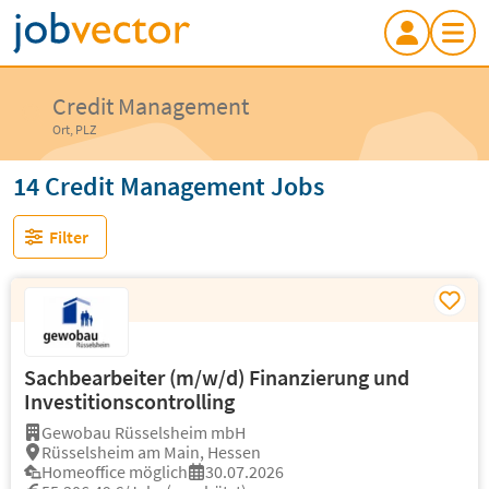
Credit Management
Ort, PLZ
14 Credit Management Jobs
Filter
Sachbearbeiter (m/w/d) Finanzierung und
Investitionscontrolling
Gewobau Rüsselsheim mbH
Rüsselsheim am Main, Hessen
Homeoffice möglich
30.07.2026