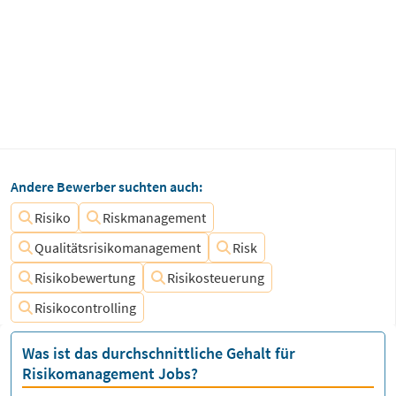
Andere Bewerber suchten auch:
Risiko
Riskmanagement
Qualitätsrisikomanagement
Risk
Risikobewertung
Risikosteuerung
Risikocontrolling
Was ist das durchschnittliche Gehalt für
Risikomanagement Jobs?