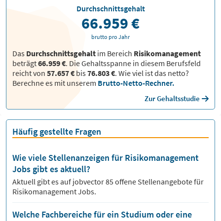
Durchschnittsgehalt
66.959 €
brutto pro Jahr
Das
Durchschnittsgehalt
im Bereich
Risikomanagement
beträgt
66.959 €
. Die Gehaltsspanne in diesem Berufsfeld
reicht von
57.657 €
bis
76.803 €
.
Wie viel ist das netto?
Berechne es mit unserem
Brutto-Netto-Rechner.
Zur Gehaltsstudie
Häufig gestellte Fragen
Wie viele Stellenanzeigen für Risikomanagement
Jobs gibt es aktuell?
Aktuell gibt es auf jobvector
85
offene Stellenangebote für
Risikomanagement Jobs.
Welche Fachbereiche für ein Studium oder eine