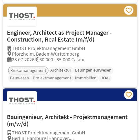
Engineer, Architect as Project Manager -
Construction, Real Estate (m/f/d)
THOST Projektmanagement GmbH
Pforzheim, Baden-Württemberg
28.07.2026
60.000 - 85.000 €/Jahr
Architektur
Bauingenieurwesen
Risikomanagement
Bauwesen
Projektmanagement
Immobilien
HOAI
Bauingenieur, Architekt - Projektmanagement
(m/w/d)
THOST Projektmanagement GmbH
Berlin |Hamburg |Hannover,...