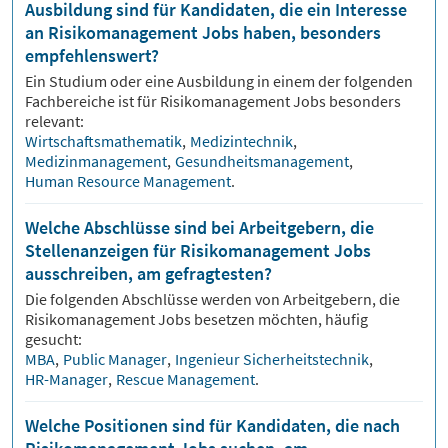
Ausbildung sind für Kandidaten, die ein Interesse
an Risikomanagement Jobs haben, besonders
empfehlenswert?
Ein Studium oder eine Ausbildung in einem der folgenden
Fachbereiche ist für
Risikomanagement
Jobs besonders
relevant:
Wirtschaftsmathematik
,
Medizintechnik
,
Medizinmanagement
,
Gesundheitsmanagement
,
Human Resource Management
.
Welche Abschlüsse sind bei Arbeitgebern, die
Stellenanzeigen für Risikomanagement Jobs
ausschreiben, am gefragtesten?
Die folgenden Abschlüsse werden von Arbeitgebern, die
Risikomanagement
Jobs besetzen möchten, häufig
gesucht:
MBA
,
Public Manager
,
Ingenieur Sicherheitstechnik
,
HR-Manager
,
Rescue Management
.
Welche Positionen sind für Kandidaten, die nach