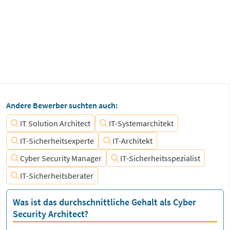
Andere Bewerber suchten auch:
IT Solution Architect
IT-Systemarchitekt
IT-Sicherheitsexperte
IT-Architekt
Cyber Security Manager
IT-Sicherheitsspezialist
IT-Sicherheitsberater
Was ist das durchschnittliche Gehalt als Cyber
Security Architect?