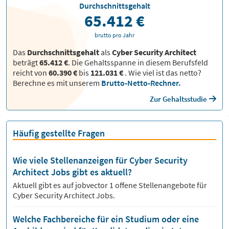
Durchschnittsgehalt
65.412 €
brutto pro Jahr
Das
Durchschnittsgehalt
als
Cyber Security Architect
beträgt
65.412 €
. Die Gehaltsspanne in diesem Berufsfeld
reicht von
60.390 €
bis
121.031 €
.
Wie viel ist das netto?
Berechne es mit unserem
Brutto-Netto-Rechner.
Zur Gehaltsstudie
Häufig gestellte Fragen
Wie viele Stellenanzeigen für Cyber Security
Architect Jobs gibt es aktuell?
Aktuell gibt es auf jobvector
1
offene Stellenangebote für
Cyber Security Architect Jobs.
Welche Fachbereiche für ein Studium oder eine