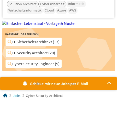
Informatik
Solution Architect
Cybersicherheit
Wirtschaftsinformatik
Cloud
Azure
AWS
Passende Jobs für Dich
IT Sicherheitsarchitekt (13)
IT-Security Architect (20)
Cyber Security Engineer (9)
Schicke mir neue Jobs per E-Mail
Jobs
Cyber Security Architect