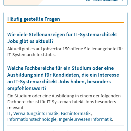
Häufig gestellte Fragen
Wie viele Stellenanzeigen für IT-Systemarchitekt
Jobs gibt es aktuell?
Aktuell gibt es auf jobvector
150
offene Stellenangebote für
IT-Systemarchitekt Jobs.
Welche Fachbereiche für ein Studium oder eine
Ausbildung sind für Kandidaten, die ein Interesse
an IT-Systemarchitekt Jobs haben, besonders
empfehlenswert?
Ein Studium oder eine Ausbildung in einem der folgenden
Fachbereiche ist für
IT-Systemarchitekt
Jobs besonders
relevant:
IT
,
Verwaltungsinformatik
,
Fachinformatik
,
Informationstechnologie
,
Ingenieurwesen Informatik
.