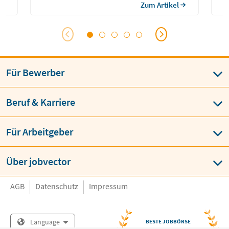
Zum Artikel
Für Bewerber
Beruf & Karriere
Für Arbeitgeber
Über jobvector
AGB
Datenschutz
Impressum
Language
BESTE JOBBÖRSE