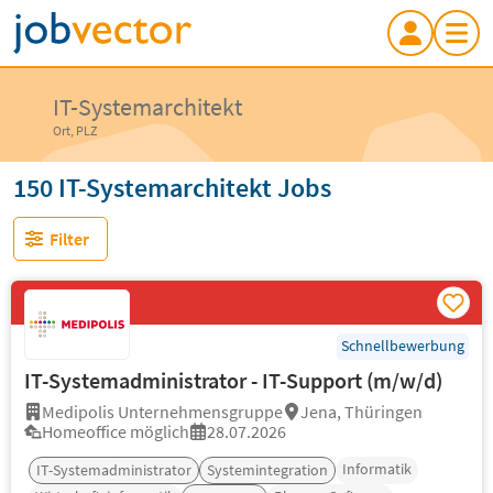
IT-Systemarchitekt
Ort, PLZ
150 IT-Systemarchitekt Jobs
Filter
Schnellbewerbung
IT-Systemadministrator - IT-Support (m/w/d)
Medipolis Unternehmensgruppe
Jena, Thüringen
Homeoffice möglich
28.07.2026
Informatik
IT-Systemadministrator
Systemintegration