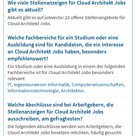
Wie viele Stellenanzeigen für Cloud Architekt Jobs
gibt es aktuell?
Aktuell gibt es auf jobvector
22
offene Stellenangebote für
Cloud Architekt Jobs.
Welche Fachbereiche für ein Studium oder eine
Ausbildung sind für Kandidaten, die ein Interesse
an Cloud Architekt Jobs haben, besonders
empfehlenswert?
Ein Studium oder eine Ausbildung in einem der folgenden
Fachbereiche ist für
Cloud Architekt
Jobs besonders
relevant:
IT
,
Ingenieurwesen Informatik
,
Computerwissenschaften
,
Informationstechnologie
,
Architektur
.
Welche Abschlüsse sind bei Arbeitgebern, die
Stellenanzeigen für Cloud Architekt Jobs
ausschreiben, am gefragtesten?
Die folgenden Abschlüsse werden von Arbeitgebern, die
Cloud Architekt
Jobs besetzen möchten, häufig gesucht: