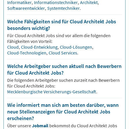
Informatiker
,
Informationstechniker
,
Architekt
,
Softwareentwickler
,
Systemtechniker
.
Welche Fähigkeiten sind für Cloud Architekt Jobs
besonders wichtig?
Für
Cloud Architekt
Jobs sind vor allem die folgenden
Fähigkeiten von Vorteil:
Cloud
,
Cloud-Entwicklung
,
Cloud-Lösungen
,
Cloud-Technologien
,
Cloud Services
.
Welche Arbeitgeber suchen aktuell nach Bewerbern
für Cloud Architekt Jobs?
Die folgenden Arbeitgeber suchen zurzeit nach Bewerbern
für
Cloud Architekt
Jobs:
Mecklenburgische Versicherungs-Gesellschaft
.
Wie informiert man sich am besten darüber, wann
neue Stellenanzeigen für Cloud Architekt Jobs
erscheinen?
Über unsere
Jobmail
bekommst du
Cloud Architekt
Jobs