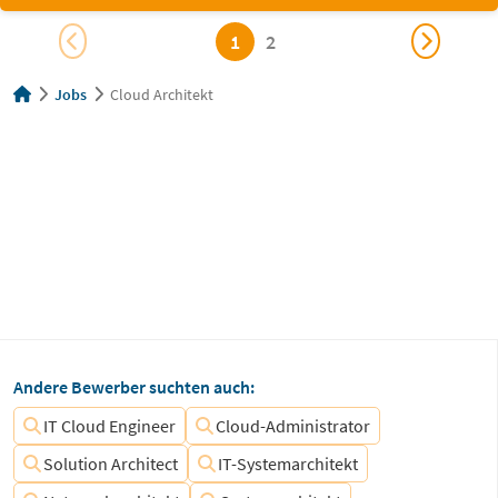
1
2
Jobs
Cloud Architekt
Andere Bewerber suchten auch:
IT Cloud Engineer
Cloud-Administrator
Solution Architect
IT-Systemarchitekt