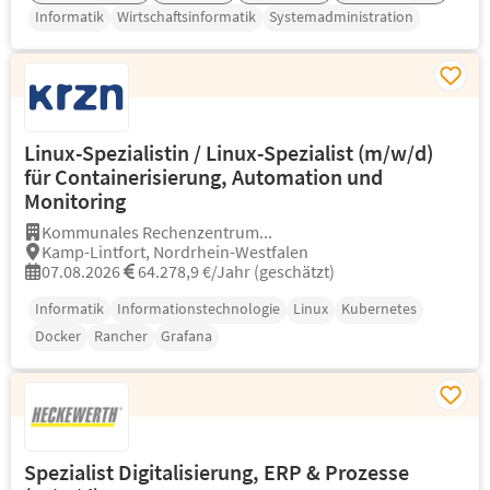
Informatik
Wirtschaftsinformatik
Systemadministration
Linux-Spezialistin / Linux-Spezialist (m/w/d)
für Containerisierung, Automation und
Monitoring
Kommunales Rechenzentrum...
Kamp-Lintfort, Nordrhein-Westfalen
07.08.2026
64.278,9 €/Jahr (geschätzt)
Informatik
Informationstechnologie
Linux
Kubernetes
Docker
Rancher
Grafana
Spezialist Digitalisierung, ERP & Prozesse