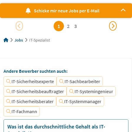
Schicke mir neue Jobs per E-Mail
1
2
3
Jobs
IT-Spezialist
Andere Bewerber suchten auch:
IT-Sicherheitsexperte
IT-Sachbearbeiter
IT-Sicherheitsbeauftragter
IT-Systemingenieur
IT-Sicherheitsberater
IT-Systemmanager
IT-Fachmann
Was ist das durchschnittliche Gehalt als IT-