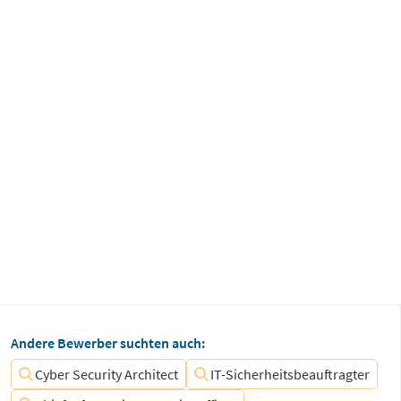
Andere Bewerber suchten auch:
Cyber Security Architect
IT-Sicherheitsbeauftragter