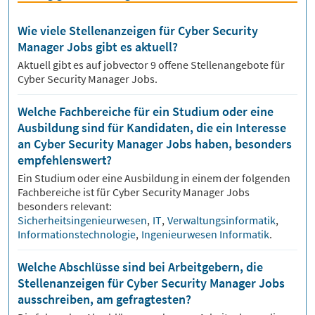
Wie viele Stellenanzeigen für Cyber Security
Manager Jobs gibt es aktuell?
Aktuell gibt es auf jobvector
9
offene Stellenangebote für
Cyber Security Manager Jobs.
Welche Fachbereiche für ein Studium oder eine
Ausbildung sind für Kandidaten, die ein Interesse
an Cyber Security Manager Jobs haben, besonders
empfehlenswert?
Ein Studium oder eine Ausbildung in einem der folgenden
Fachbereiche ist für
Cyber Security Manager
Jobs
besonders relevant:
Sicherheitsingenieurwesen
,
IT
,
Verwaltungsinformatik
,
Informationstechnologie
,
Ingenieurwesen Informatik
.
Welche Abschlüsse sind bei Arbeitgebern, die
Stellenanzeigen für Cyber Security Manager Jobs
ausschreiben, am gefragtesten?