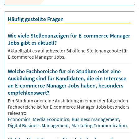
Häufig gestellte Fragen
Wie viele Stellenanzeigen für E-commerce Manager
Jobs gibt es aktuell?
Aktuell gibt es auf jobvector
34
offene Stellenangebote für
E-commerce Manager Jobs.
Welche Fachbereiche für ein Studium oder eine
Ausbildung sind für Kandidaten, die ein Interesse
an E-commerce Manager Jobs haben, besonders
empfehlenswert?
Ein Studium oder eine Ausbildung in einem der folgenden
Fachbereiche ist für
E-commerce Manager
Jobs besonders
relevant:
Economics
,
Media Economics
,
Business management
,
Digital Business Management
,
Marketing Communication
.