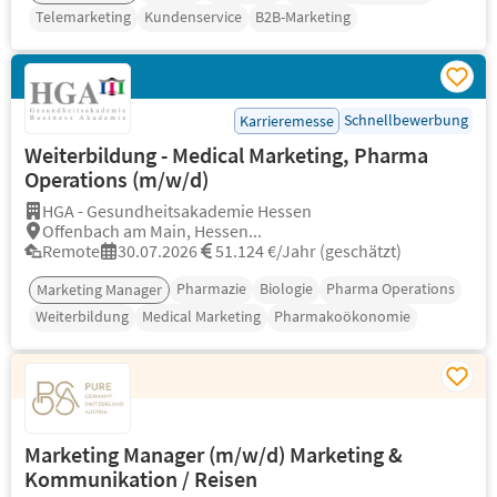
Telemarketing
Kundenservice
B2B-Marketing
Schnellbewerbung
Karrieremesse
Weiterbildung - Medical Marketing, Pharma
Operations (m/w/d)
HGA - Gesundheitsakademie Hessen
Offenbach am Main, Hessen...
Remote
30.07.2026
51.124 €/Jahr (geschätzt)
Pharmazie
Biologie
Pharma Operations
Marketing Manager
Weiterbildung
Medical Marketing
Pharmakoökonomie
Marketing Manager (m/w/d) Marketing &
Kommunikation / Reisen