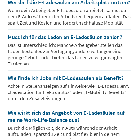
Wer darf die E-Ladesäulen am Arbeitsplatz nutzen?
Wenn dein Arbeitgeber E-Ladesäulen anbietet, kannst du
dein E-Auto während der Arbeitszeit bequem aufladen. Das
spart Zeit und Kosten und fördert nachhaltige Mobilität.
Muss ich für das Laden an E-Ladesäulen zahlen?
Das ist unterschiedlich: Manche Arbeitgeber stellen das
Laden kostenlos zur Verfügung, andere verlangen eine
geringe Gebühr oder bieten das Laden zu vergünstigten
Tarifen an.
Wie finde ich Jobs mit E-Ladesäulen als Benefit?
Achte in Stellenanzeigen auf Hinweise wie „E-Ladesäulen“,
„Ladestation für Elektroautos“ oder „E-Mobility Benefits“
unter den Zusatzleistungen.
Wie wirkt sich das Angebot von E-Ladesäulen auf
meine Work-Life-Balance aus?
Durch die Möglichkeit, dein Auto während der Arbeit
aufzuladen, sparst du Zeit und bist flexibler in deinem