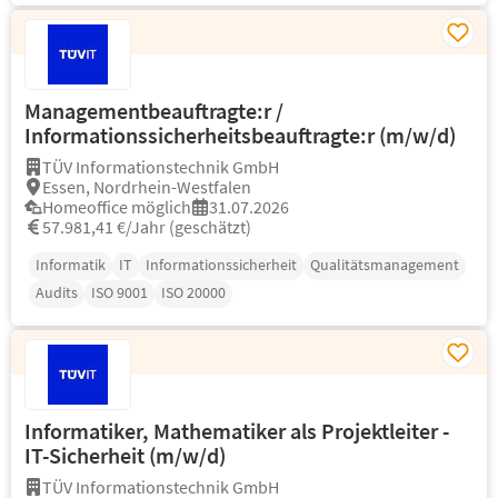
Managementbeauftragte:r /
Informationssicherheitsbeauftragte:r (m/w/d)
TÜV Informationstechnik GmbH
Essen, Nordrhein-Westfalen
Homeoffice möglich
31.07.2026
57.981,41 €/Jahr (geschätzt)
Informatik
IT
Informationssicherheit
Qualitätsmanagement
Audits
ISO 9001
ISO 20000
Informatiker, Mathematiker als Projektleiter -
IT-Sicherheit (m/w/d)
TÜV Informationstechnik GmbH