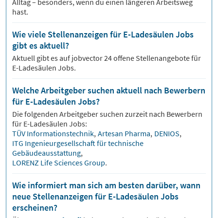
Alltag – besonders, wenn du einen längeren Arbeitsweg
hast.
Wie viele Stellenanzeigen für E-Ladesäulen Jobs
gibt es aktuell?
Aktuell gibt es auf jobvector
24
offene Stellenangebote für
E-Ladesäulen Jobs.
Welche Arbeitgeber suchen aktuell nach Bewerbern
für E-Ladesäulen Jobs?
Die folgenden Arbeitgeber suchen zurzeit nach Bewerbern
für
E-Ladesäulen
Jobs:
TÜV Informationstechnik
,
Artesan Pharma
,
DENIOS
,
ITG Ingenieurgesellschaft für technische
Gebäudeausstattung
,
LORENZ Life Sciences Group
.
Wie informiert man sich am besten darüber, wann
neue Stellenanzeigen für E-Ladesäulen Jobs
erscheinen?