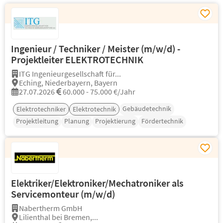
Ingenieur / Techniker / Meister (m/w/d) -
Projektleiter ELEKTROTECHNIK
ITG Ingenieurgesellschaft für...
Eching, Niederbayern, Bayern
27.07.2026
60.000 - 75.000 €/Jahr
Gebäudetechnik
Elektrotechniker
Elektrotechnik
Projektleitung
Planung
Projektierung
Fördertechnik
Elektriker/Elektroniker/Mechatroniker als
Servicemonteur (m/w/d)
Nabertherm GmbH
Lilienthal bei Bremen,...