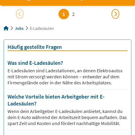
1
2
Jobs
E-Ladesäulen
Häufig gestellte Fragen
Was sind E-Ladesäulen?
E-Ladesäulen sind Ladestationen, an denen Elektroautos
mit Strom versorgt werden können – entweder auf dem
Firmengelände oder in der Nähe des Arbeitsplatzes.
Welche Vorteile bieten Arbeitgeber mit E-
Ladesäulen?
Wenn dein Arbeitgeber E-Ladesäulen anbietet, kannst du
dein E-Auto während der Arbeitszeit bequem aufladen. Das
spart Zeit und Kosten und fördert nachhaltige Mobilität.