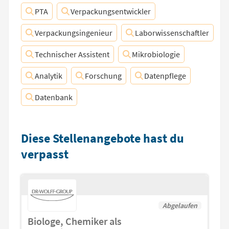
PTA
Verpackungsentwickler
Verpackungsingenieur
Laborwissenschaftler
Technischer Assistent
Mikrobiologie
Analytik
Forschung
Datenpflege
Datenbank
Diese Stellenangebote hast du
verpasst
Abgelaufen
Biologe, Chemiker als