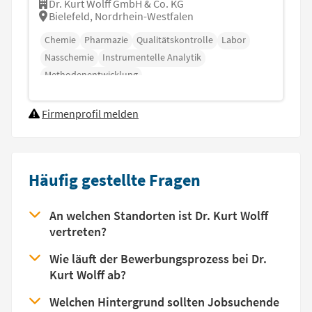
Dr. Kurt Wolff GmbH & Co. KG
Bielefeld, Nordrhein-Westfalen
Chemie
Pharmazie
Qualitätskontrolle
Labor
Nasschemie
Instrumentelle Analytik
Methodenentwicklung
Firmenprofil melden
Häufig gestellte Fragen
An welchen Standorten ist Dr. Kurt Wolff
vertreten?
Wie läuft der Bewerbungsprozess bei Dr.
Kurt Wolff ab?
Welchen Hintergrund sollten Jobsuchende