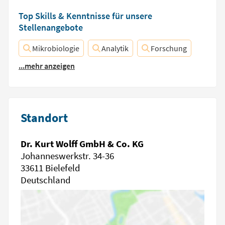
Top Skills & Kenntnisse für unsere
Stellenangebote
Mikrobiologie
Analytik
Forschung
...mehr anzeigen
Standort
Dr. Kurt Wolff GmbH & Co. KG
Johanneswerkstr. 34-36
33611 Bielefeld
Deutschland