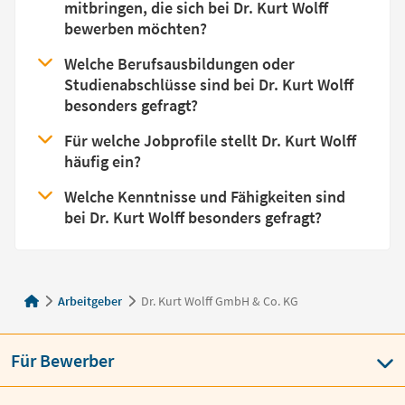
mitbringen, die sich bei Dr. Kurt Wolff
bewerben möchten?
Welche Berufsausbildungen oder
Studienabschlüsse sind bei Dr. Kurt Wolff
besonders gefragt?
Für welche Jobprofile stellt Dr. Kurt Wolff
häufig ein?
Welche Kenntnisse und Fähigkeiten sind
bei Dr. Kurt Wolff besonders gefragt?
Arbeitgeber
Dr. Kurt Wolff GmbH & Co. KG
Für Bewerber