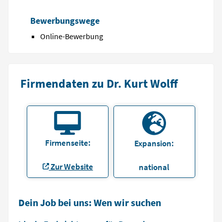
Bewerbungswege
Online-Bewerbung
Firmendaten zu Dr. Kurt Wolff
Firmenseite:
Expansion:
Zur Website
national
Dein Job bei uns: Wen wir suchen