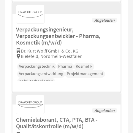
Abgelaufen
Verpackungsingenieur,
Verpackungsentwickler - Pharma,
Kosmetik (m/w/d)
Dr. Kurt Wolff GmbH & Co. KG
Bielefeld, Nordrhein-Westfalen
Verpackungstechnik
Pharma
Kosmetik
Verpackungsentwicklung
Projektmanagement
Abfülltechnologien
Abgelaufen
Chemielaborant, CTA, PTA, BTA -
Qualitätskontrolle (m/w/d)