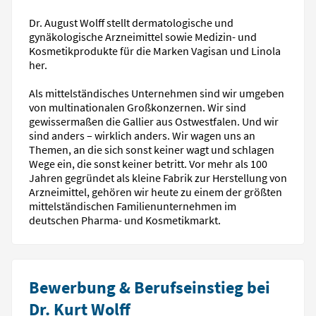
Dr. August Wolff stellt dermatologische und
gynäkologische Arzneimittel sowie Medizin- und
Kosmetikprodukte für die Marken Vagisan und Linola
her.
Als mittelständisches Unternehmen sind wir umgeben
von multinationalen Großkonzernen. Wir sind
gewissermaßen die Gallier aus Ostwestfalen. Und wir
sind anders – wirklich anders. Wir wagen uns an
Themen, an die sich sonst keiner wagt und schlagen
Wege ein, die sonst keiner betritt. Vor mehr als 100
Jahren gegründet als kleine Fabrik zur Herstellung von
Arzneimittel, gehören wir heute zu einem der größten
mittelständischen Familienunternehmen im
deutschen Pharma- und Kosmetikmarkt.
Bewerbung & Berufseinstieg bei
Dr. Kurt Wolff