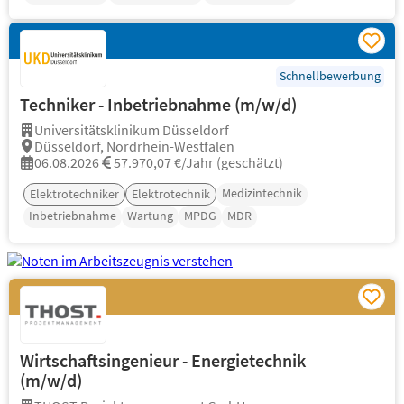
Schnellbewerbung
Techniker - Inbetriebnahme (m/w/d)
Universitätsklinikum Düsseldorf
Düsseldorf, Nordrhein-Westfalen
06.08.2026
57.970,07 €/Jahr (geschätzt)
Medizintechnik
Elektrotechniker
Elektrotechnik
Inbetriebnahme
Wartung
MPDG
MDR
Wirtschaftsingenieur - Energietechnik
(m/w/d)