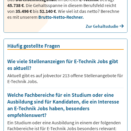
45.738 €
. Die Gehaltsspanne in diesem Berufsfeld reicht
von
35.496 €
bis
52.140 €
.
Wie viel ist das netto? Berechne
es mit unserem
Brutto-Netto-Rechner.
Zur Gehaltsstudie
Häufig gestellte Fragen
Wie viele Stellenanzeigen für E-Technik Jobs gibt
es aktuell?
Aktuell gibt es auf jobvector
213
offene Stellenangebote für
E-Technik Jobs.
Welche Fachbereiche für ein Studium oder eine
Ausbildung sind für Kandidaten, die ein Interesse
an E-Technik Jobs haben, besonders
empfehlenswert?
Ein Studium oder eine Ausbildung in einem der folgenden
Fachbereiche ist für
E-Technik
Jobs besonders relevant: