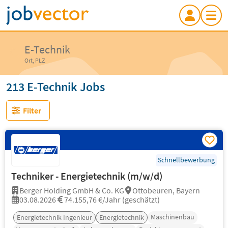
E-Technik
Ort, PLZ
213 E-Technik Jobs
Filter
Schnellbewerbung
Techniker - Energietechnik (m/w/d)
Berger Holding GmbH & Co. KG
Ottobeuren, Bayern
03.08.2026
74.155,76 €/Jahr (geschätzt)
Maschinenbau
Energietechnik Ingenieur
Energietechnik