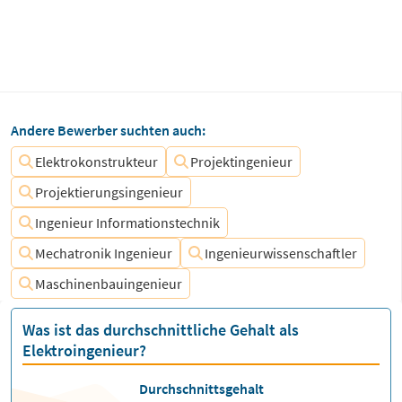
Andere Bewerber suchten auch:
Elektrokonstrukteur
Projektingenieur
Projektierungsingenieur
Ingenieur Informationstechnik
Mechatronik Ingenieur
Ingenieurwissenschaftler
Maschinenbauingenieur
Was ist das durchschnittliche Gehalt als
Elektroingenieur?
Durchschnittsgehalt