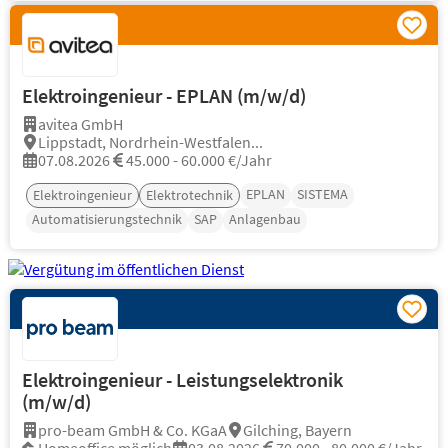
Elektroingenieur - EPLAN (m/w/d)
avitea GmbH
Lippstadt, Nordrhein-Westfalen...
07.08.2026
45.000 - 60.000 €/Jahr
EPLAN
SISTEMA
Elektroingenieur
Elektrotechnik
Automatisierungstechnik
SAP
Anlagenbau
Elektroingenieur - Leistungselektronik
(m/w/d)
pro-beam GmbH & Co. KGaA
Gilching, Bayern