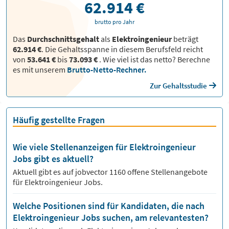
62.914 €
brutto pro Jahr
Das
Durchschnittsgehalt
als
Elektroingenieur
beträgt
62.914 €
. Die Gehaltsspanne in diesem Berufsfeld reicht
von
53.641 €
bis
73.093 €
.
Wie viel ist das netto? Berechne
es mit unserem
Brutto-Netto-Rechner.
Zur Gehaltsstudie
Häufig gestellte Fragen
Wie viele Stellenanzeigen für Elektroingenieur
Jobs gibt es aktuell?
Aktuell gibt es auf jobvector
1160
offene Stellenangebote
für
Elektroingenieur Jobs.
Welche Positionen sind für Kandidaten, die nach
Elektroingenieur Jobs suchen, am relevantesten?