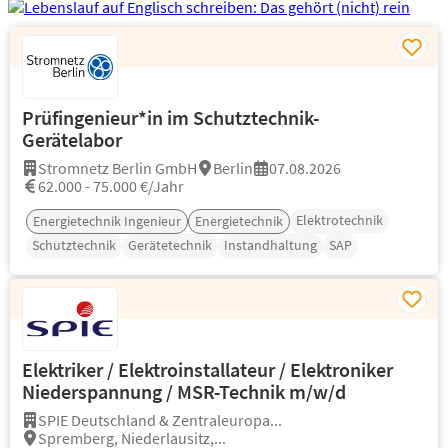
Prüfingenieur*in im Schutztechnik-
Gerätelabor
Stromnetz Berlin GmbH
Berlin
07.08.2026
62.000 - 75.000 €/Jahr
Elektrotechnik
Energietechnik Ingenieur
Energietechnik
Schutztechnik
Gerätetechnik
Instandhaltung
SAP
Elektriker / Elektroinstallateur / Elektroniker
Niederspannung / MSR-Technik m/w/d
SPIE Deutschland & Zentraleuropa...
Spremberg, Niederlausitz,...