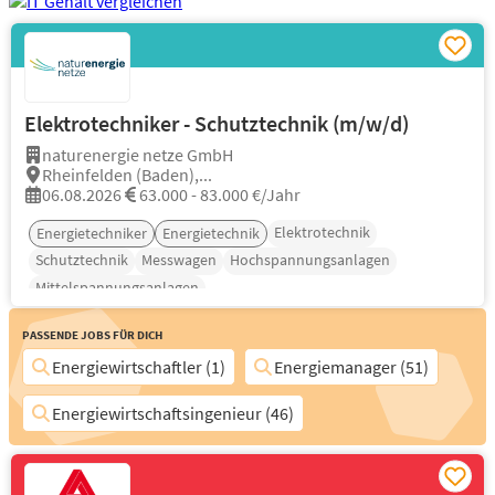
Elektrotechniker - Schutztechnik (m/w/d)
naturenergie netze GmbH
Rheinfelden (Baden),...
06.08.2026
63.000 - 83.000 €/Jahr
Elektrotechnik
Energietechniker
Energietechnik
Schutztechnik
Messwagen
Hochspannungsanlagen
Mittelspannungsanlagen
Passende Jobs für Dich
Energiewirtschaftler (1)
Energiemanager (51)
Energiewirtschaftsingenieur (46)