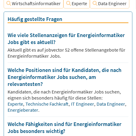
Wirtschaftsinformatiker
Experte
Data Engineer
Häufig gestellte Fragen
Wie viele Stellenanzeigen für Energieinformatiker
Jobs gibt es aktuell?
Aktuell gibt es auf jobvector
52
offene Stellenangebote für
Energieinformatiker Jobs.
Welche Positionen sind für Kandidaten, die nach
Energieinformatiker Jobs suchen, am
relevantesten?
Kandidaten, die nach
Energieinformatiker
Jobs suchen,
eignen sich besonders häufig für diese Stellen:
Experte
,
Technische Fachkraft
,
IT Engineer
,
Data Engineer
,
Energieberater
.
Welche Fähigkeiten sind für Energieinformatiker
Jobs besonders wichtig?