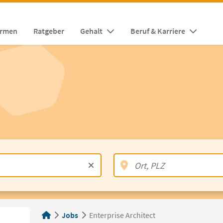
irmen
Ratgeber
Gehalt
Beruf & Karriere
Jobs
Enterprise Architect