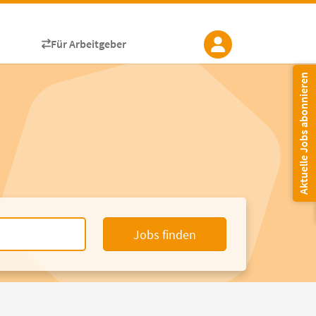
Für Arbeitgeber
Aktuelle Jobs abonnieren
Jobs finden