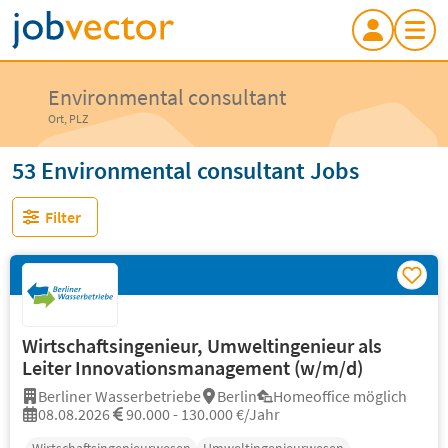
Environmental consultant
Ort, PLZ
53 Environmental consultant Jobs
Filter
Wirtschaftsingenieur, Umweltingenieur als
Leiter Innovationsmanagement (w/m/d)
Berliner Wasserbetriebe
Berlin
Homeoffice möglich
08.08.2026
90.000 - 130.000 €/Jahr