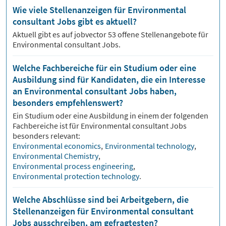
Wie viele Stellenanzeigen für Environmental
consultant Jobs gibt es aktuell?
Aktuell gibt es auf jobvector
53
offene Stellenangebote für
Environmental consultant Jobs.
Welche Fachbereiche für ein Studium oder eine
Ausbildung sind für Kandidaten, die ein Interesse
an Environmental consultant Jobs haben,
besonders empfehlenswert?
Ein Studium oder eine Ausbildung in einem der folgenden
Fachbereiche ist für
Environmental consultant
Jobs
besonders relevant:
Environmental economics
,
Environmental technology
,
Environmental Chemistry
,
Environmental process engineering
,
Environmental protection technology
.
Welche Abschlüsse sind bei Arbeitgebern, die
Stellenanzeigen für Environmental consultant
Jobs ausschreiben, am gefragtesten?