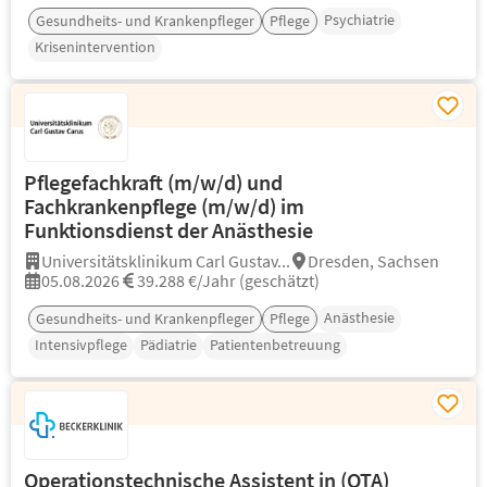
Psychiatrie
Gesundheits- und Krankenpfleger
Pflege
Krisenintervention
Pflegefachkraft (m/w/d) und
Fachkrankenpflege (m/w/d) im
Funktionsdienst der Anästhesie
Universitätsklinikum Carl Gustav...
Dresden, Sachsen
05.08.2026
39.288 €/Jahr (geschätzt)
Anästhesie
Gesundheits- und Krankenpfleger
Pflege
Intensivpflege
Pädiatrie
Patientenbetreuung
Operationstechnische Assistent in (OTA)