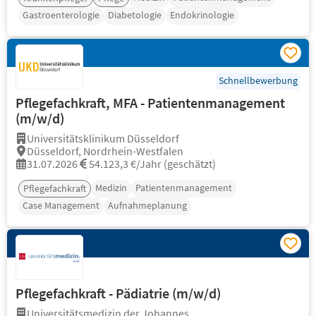
Gastroenterologie
Diabetologie
Endokrinologie
Schnellbewerbung
Pflegefachkraft, MFA - Patientenmanagement
(m/w/d)
Universitätsklinikum Düsseldorf
Düsseldorf, Nordrhein-Westfalen
31.07.2026
54.123,3 €/Jahr (geschätzt)
Medizin
Patientenmanagement
Pflegefachkraft
Case Management
Aufnahmeplanung
Pflegefachkraft - Pädiatrie (m/w/d)
Universitätsmedizin der Johannes...