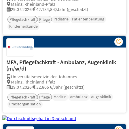
Mainz, Rheinland-Pfalz
29.07.2026
42.184,8 €/Jahr (geschätzt)
Pädiatrie
Patientenberatung
Pflegefachkraft
Pflege
Kinderheilkunde
MFA, Pflegefachkraft - Ambulanz, Augenklinik
(m/w/d)
Universitätsmedizin der Johannes...
Mainz, Rheinland-Pfalz
29.07.2026
32.805 €/Jahr (geschätzt)
Medizin
Ambulanz
Augenklinik
Pflegefachkraft
Pflege
Praxisorganisation