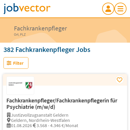
Fachkrankenpfleger
Ort, PLZ
382 Fachkrankenpfleger Jobs
Filter
Fachkrankenpfleger/Fachkrankenpflegerin für
Psychiatrie (m/w/d)
Justizvollzugsanstalt Geldern
Geldern, Nordrhein-Westfalen
01.08.2026
3.568 - 4.346 €/Monat