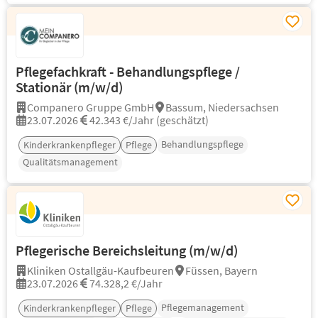
Pflegefachkraft - Behandlungspflege /
Stationär (m/w/d)
Companero Gruppe GmbH
Bassum, Niedersachsen
23.07.2026
42.343 €/Jahr (geschätzt)
Behandlungspflege
Kinderkrankenpfleger
Pflege
Qualitätsmanagement
Pflegerische Bereichsleitung (m/w/d)
Kliniken Ostallgäu-Kaufbeuren
Füssen, Bayern
23.07.2026
74.328,2 €/Jahr
Pflegemanagement
Kinderkrankenpfleger
Pflege