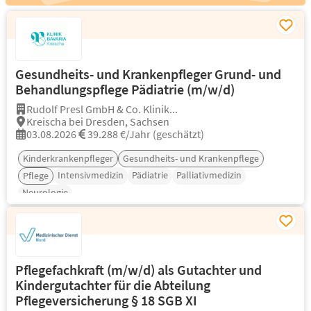
Gesundheits- und Krankenpfleger Grund- und
Behandlungspflege Pädiatrie (m/w/d)
Rudolf Presl GmbH & Co. Klinik...
Kreischa bei Dresden, Sachsen
03.08.2026
39.288 €/Jahr (geschätzt)
Kinderkrankenpfleger
Gesundheits- und Krankenpflege
Intensivmedizin
Pädiatrie
Palliativmedizin
Pflege
Neurologie
Pflegefachkraft (m/w/d) als Gutachter und
Kindergutachter für die Abteilung
Pflegeversicherung § 18 SGB XI