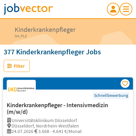
Kinderkrankenpfleger
Ort, PLZ
377 Kinderkrankenpfleger Jobs
Filter
Schnellbewerbung
Kinderkrankenpfleger - Intensivmedizin
(m/w/d)
Universitätsklinikum Düsseldorf
Düsseldorf, Nordrhein-Westfalen
24.07.2026
3.668 - 4.641 €/Monat