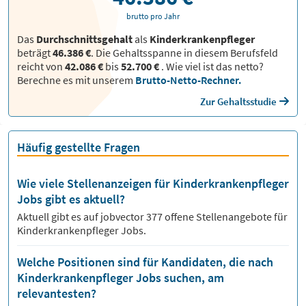
brutto pro Jahr
Das
Durchschnittsgehalt
als
Kinderkrankenpfleger
beträgt
46.386 €
. Die Gehaltsspanne in diesem Berufsfeld
reicht von
42.086 €
bis
52.700 €
.
Wie viel ist das netto?
Berechne es mit unserem
Brutto-Netto-Rechner.
Zur Gehaltsstudie
Häufig gestellte Fragen
Wie viele Stellenanzeigen für Kinderkrankenpfleger
Jobs gibt es aktuell?
Aktuell gibt es auf jobvector
377
offene Stellenangebote für
Kinderkrankenpfleger Jobs.
Welche Positionen sind für Kandidaten, die nach
Kinderkrankenpfleger Jobs suchen, am
relevantesten?