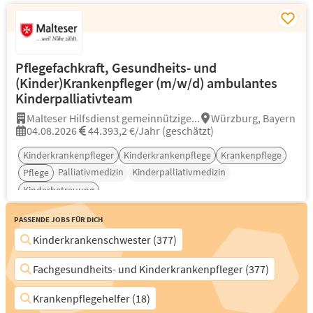
Pflegefachkraft, Gesundheits- und
(Kinder)Krankenpfleger (m/w/d) ambulantes
Kinderpalliativteam
Malteser Hilfsdienst gemeinnützige...
Würzburg, Bayern
04.08.2026
44.393,2 €/Jahr (geschätzt)
Kinderkrankenpfleger
Kinderkrankenpflege
Krankenpflege
Palliativmedizin
Kinderpalliativmedizin
Pflege
Kinderbetreuung
Passende Jobs für Dich
Kinderkrankenschwester (377)
Fachgesundheits- und Kinderkrankenpfleger (377)
Krankenpflegehelfer (18)