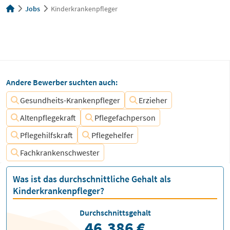
Jobs
Kinderkrankenpfleger
Andere Bewerber suchten auch:
Gesundheits-Krankenpfleger
Erzieher
Altenpflegekraft
Pflegefachperson
Pflegehilfskraft
Pflegehelfer
Fachkrankenschwester
Was ist das durchschnittliche Gehalt als
Kinderkrankenpfleger?
Durchschnittsgehalt
46.386 €