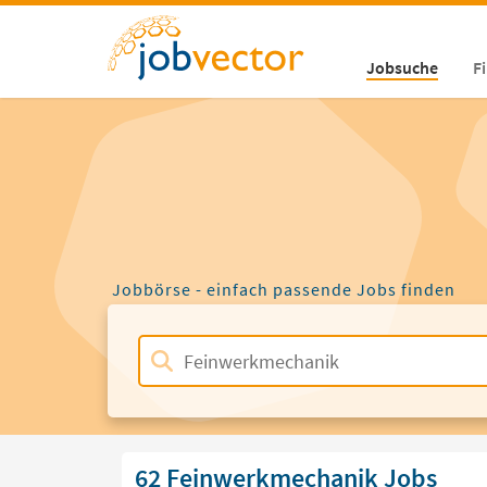
Jobsuche
F
Jobbörse - einfach passende Jobs finden
62 Feinwerkmechanik Jobs