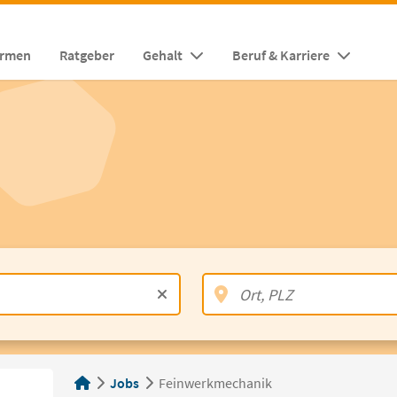
irmen
Ratgeber
Gehalt
Beruf & Karriere
Jobs
Feinwerkmechanik