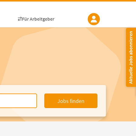
Für Arbeitgeber
Aktuelle Jobs abonnieren
Jobs finden