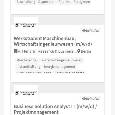
Beschaffung
Disposition
Pharma
Fertigware
Abgelaufen
Werkstudent Maschinenbau,
Wirtschaftsingenieurwesen (m/w/d)
A. Menarini Research & Business...
Berlin
Maschinenbau
Wirtschaftsingenieurwesen
Instandhaltung
Energiemanagement
Wartungsanweisungen
Bestandsaufnahme
Abgelaufen
Business Solution Analyst IT (m/w/d) /
Projektmanagement