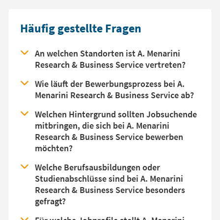
Häufig gestellte Fragen
An welchen Standorten ist A. Menarini
Research & Business Service vertreten?
Wie läuft der Bewerbungsprozess bei A.
Menarini Research & Business Service ab?
Welchen Hintergrund sollten Jobsuchende
mitbringen, die sich bei A. Menarini
Research & Business Service bewerben
möchten?
Welche Berufsausbildungen oder
Studienabschlüsse sind bei A. Menarini
Research & Business Service besonders
gefragt?