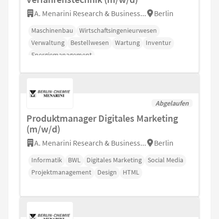
A. Menarini Research & Business...
Berlin
Maschinenbau
Wirtschaftsingenieurwesen
Verwaltung
Bestellwesen
Wartung
Inventur
Energiemanagement
Abgelaufen
Produktmanager Digitales Marketing
(m/w/d)
A. Menarini Research & Business...
Berlin
Informatik
BWL
Digitales Marketing
Social Media
Projektmanagement
Design
HTML