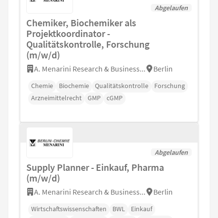
Abgelaufen
Chemiker, Biochemiker als
Projektkoordinator -
Qualitätskontrolle, Forschung
(m/w/d)
A. Menarini Research & Business...
Berlin
Chemie
Biochemie
Qualitätskontrolle
Forschung
Arzneimittelrecht
GMP
cGMP
Abgelaufen
Supply Planner - Einkauf, Pharma
(m/w/d)
A. Menarini Research & Business...
Berlin
Wirtschaftswissenschaften
BWL
Einkauf