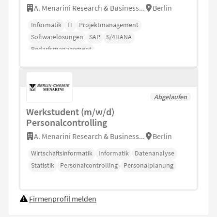
A. Menarini Research & Business...
Berlin
Informatik
IT
Projektmanagement
Softwarelösungen
SAP
S/4HANA
Bedarfsmanagement
Abgelaufen
Werkstudent (m/w/d)
Personalcontrolling
A. Menarini Research & Business...
Berlin
Wirtschaftsinformatik
Informatik
Datenanalyse
Statistik
Personalcontrolling
Personalplanung
Firmenprofil melden