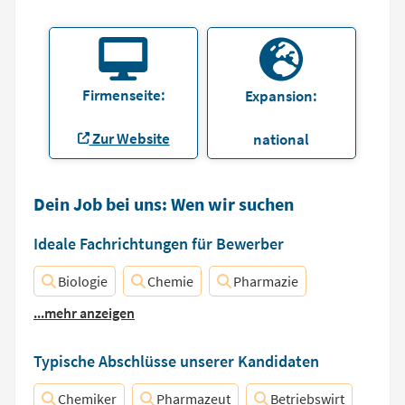
Firmenseite:
Expansion:
Zur Website
national
Dein Job bei uns: Wen wir suchen
Ideale Fachrichtungen für Bewerber
Biologie
Chemie
Pharmazie
...mehr anzeigen
Typische Abschlüsse unserer Kandidaten
Chemiker
Pharmazeut
Betriebswirt