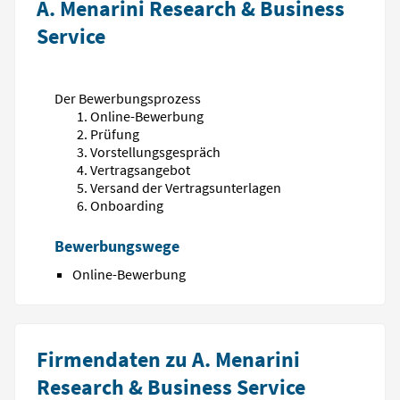
A. Menarini Research & Business
Service
Der Bewerbungsprozess
Online-Bewerbung
Prüfung
Vorstellungsgespräch
Vertragsangebot
Versand der Vertragsunterlagen
Onboarding
Bewerbungswege
Online-Bewerbung
Firmendaten zu A. Menarini
Research & Business Service