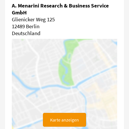
A. Menarini Research & Business Service
GmbH
Glienicker Weg 125
12489 Berlin
Deutschland
Karte anzeigen