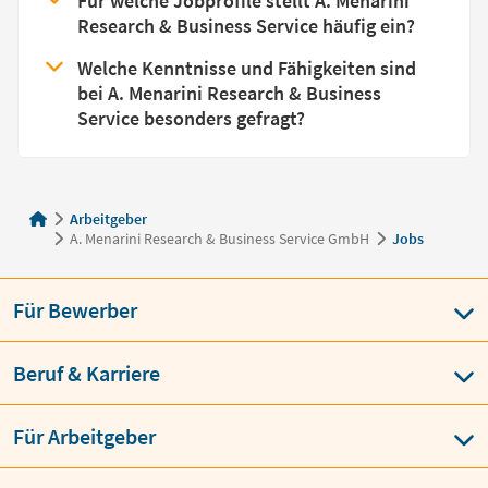
Für welche Jobprofile stellt A. Menarini
Research & Business Service häufig ein?
Welche Kenntnisse und Fähigkeiten sind
bei A. Menarini Research & Business
Service besonders gefragt?
Arbeitgeber
A. Menarini Research & Business Service GmbH
Jobs
Für Bewerber
Beruf & Karriere
Für Arbeitgeber