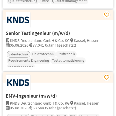
Qualitätssicherung
Office
Qualitätsmanagement
Senior Testingenieur (m/w/d)
KNDS Deutschland GmbH & Co. KG
Kassel, Hessen
05.08.2026
77.041 €/Jahr (geschätzt)
Elektrotechnik
Prüftechnik
Videotechnik
Requirements Engineering
Testautomatisierung
Inbetriebnahme
EMV-Ingenieur (m/w/d)
KNDS Deutschland GmbH & Co. KG
Kassel, Hessen
05.08.2026
63.544 €/Jahr (geschätzt)