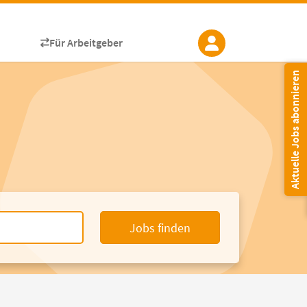
Für Arbeitgeber
Aktuelle Jobs abonnieren
Jobs finden