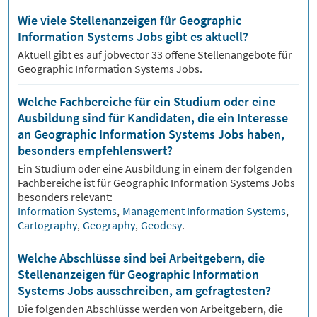
Wie viele Stellenanzeigen für Geographic
Information Systems Jobs gibt es aktuell?
Aktuell gibt es auf jobvector
33
offene Stellenangebote für
Geographic Information Systems Jobs.
Welche Fachbereiche für ein Studium oder eine
Ausbildung sind für Kandidaten, die ein Interesse
an Geographic Information Systems Jobs haben,
besonders empfehlenswert?
Ein Studium oder eine Ausbildung in einem der folgenden
Fachbereiche ist für
Geographic Information Systems
Jobs
besonders relevant:
Information Systems
,
Management Information Systems
,
Cartography
,
Geography
,
Geodesy
.
Welche Abschlüsse sind bei Arbeitgebern, die
Stellenanzeigen für Geographic Information
Systems Jobs ausschreiben, am gefragtesten?
Die folgenden Abschlüsse werden von Arbeitgebern, die