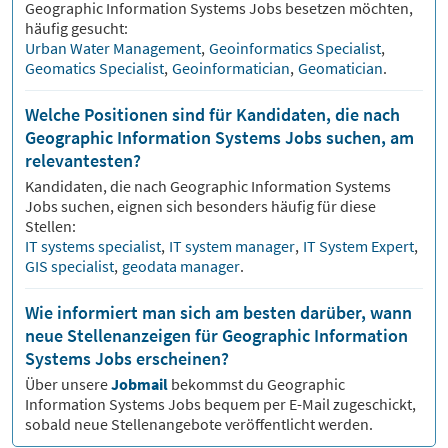
Geographic Information Systems
Jobs besetzen möchten,
häufig gesucht:
Urban Water Management
,
Geoinformatics Specialist
,
Geomatics Specialist
,
Geoinformatician
,
Geomatician
.
Welche Positionen sind für Kandidaten, die nach
Geographic Information Systems Jobs suchen, am
relevantesten?
Kandidaten, die nach
Geographic Information Systems
Jobs suchen, eignen sich besonders häufig für diese
Stellen:
IT systems specialist
,
IT system manager
,
IT System Expert
,
GIS specialist
,
geodata manager
.
Wie informiert man sich am besten darüber, wann
neue Stellenanzeigen für Geographic Information
Systems Jobs erscheinen?
Über unsere
Jobmail
bekommst du
Geographic
Information Systems
Jobs bequem per E-Mail zugeschickt,
sobald neue Stellenangebote veröffentlicht werden.