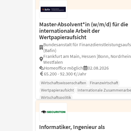
Master-Absolvent*in (w/m/d) für die
internationale Arbeit der
Wertpapieraufsicht
Bundesanstalt für Finanzdienstleistungsaufs
(Bafin)
Frankfurt am Main, Hessen |Bonn, Nordrhein
Westfalen
Homeoffice möglich
02.08.2026
65.200 - 92.300 €/Jahr
Wirtschaftswissenschaften
Finanzwirtschaft
Wertpapieraufsicht
Internationale Zusammenarbe
Wirtschaftspolitik
Informatiker, Ingenieur als