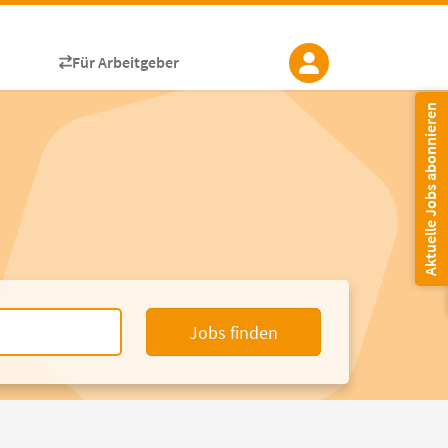
Für Arbeitgeber
Aktuelle Jobs abonnieren
Jobs finden