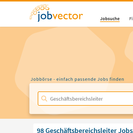
Jobsuche
F
Jobbörse - einfach passende Jobs finden
98 Geschäftsbereichsleiter Jobs