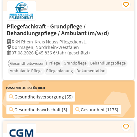
Pflegefachkraft - Grundpflege /
Behandlungspflege / Ambulant (m/w/d)
RKN Rhein-Kreis Neuss Pflegedienst...
Dormagen, Nordrhein-Westfalen
07.08.2026
45.836 €/Jahr (geschätzt)
Pflege
Grundpflege
Behandlungspflege
Gesundheitswesen
Ambulante Pflege
Pflegeplanung
Dokumentation
Passende Jobs für Dich
Gesundheitsversorgung (55)
Gesundheitswirtschaft (3)
Gesundheit (1175)