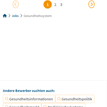
1
2
3
Jobs
Gesundheitssystem
Andere Bewerber suchten auch:
Gesundheitsinformationen
Gesundheitspolitik