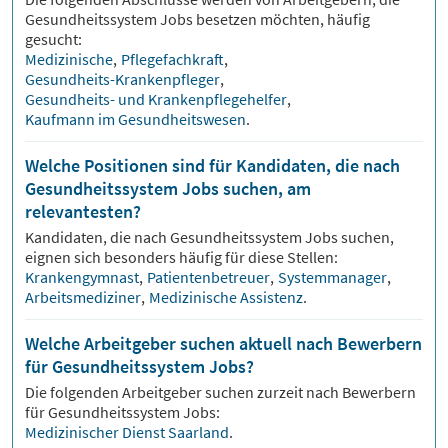
Gesundheitssystem
Jobs besetzen möchten, häufig
gesucht:
Medizinische
,
Pflegefachkraft
,
Gesundheits-Krankenpfleger
,
Gesundheits- und Krankenpflegehelfer
,
Kaufmann im Gesundheitswesen
.
Welche Positionen sind für Kandidaten, die nach
Gesundheitssystem Jobs suchen, am
relevantesten?
Kandidaten, die nach
Gesundheitssystem
Jobs suchen,
eignen sich besonders häufig für diese Stellen:
Krankengymnast
,
Patientenbetreuer
,
Systemmanager
,
Arbeitsmediziner
,
Medizinische Assistenz
.
Welche Arbeitgeber suchen aktuell nach Bewerbern
für Gesundheitssystem Jobs?
Die folgenden Arbeitgeber suchen zurzeit nach Bewerbern
für
Gesundheitssystem
Jobs:
Medizinischer Dienst Saarland
.