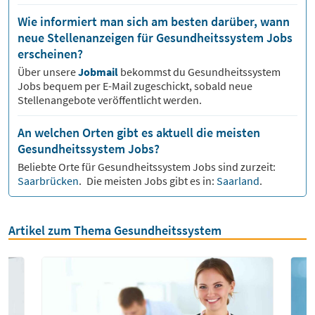
Wie informiert man sich am besten darüber, wann
neue Stellenanzeigen für Gesundheitssystem Jobs
erscheinen?
Über unsere
Jobmail
bekommst du
Gesundheitssystem
Jobs bequem per E-Mail zugeschickt, sobald neue
Stellenangebote veröffentlicht werden.
An welchen Orten gibt es aktuell die meisten
Gesundheitssystem Jobs?
Beliebte Orte für
Gesundheitssystem
Jobs sind zurzeit:
Saarbrücken
.
Die meisten Jobs gibt es in:
Saarland
.
Artikel zum Thema Gesundheitssystem