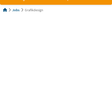
Jobs
Grafikdesign