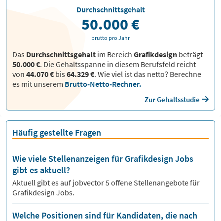
Durchschnittsgehalt
50.000 €
brutto pro Jahr
Das
Durchschnittsgehalt
im Bereich
Grafikdesign
beträgt
50.000 €
. Die Gehaltsspanne in diesem Berufsfeld reicht
von
44.070 €
bis
64.329 €
.
Wie viel ist das netto? Berechne
es mit unserem
Brutto-Netto-Rechner.
Zur Gehaltsstudie
Häufig gestellte Fragen
Wie viele Stellenanzeigen für Grafikdesign Jobs
gibt es aktuell?
Aktuell gibt es auf jobvector
5
offene Stellenangebote für
Grafikdesign Jobs.
Welche Positionen sind für Kandidaten, die nach