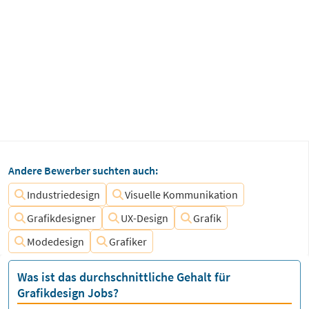
Andere Bewerber suchten auch:
Industriedesign
Visuelle Kommunikation
Grafikdesigner
UX-Design
Grafik
Modedesign
Grafiker
Was ist das durchschnittliche Gehalt für
Grafikdesign Jobs?