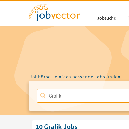
Jobsuche
F
Jobbörse - einfach passende Jobs finden
10 Grafik Jobs