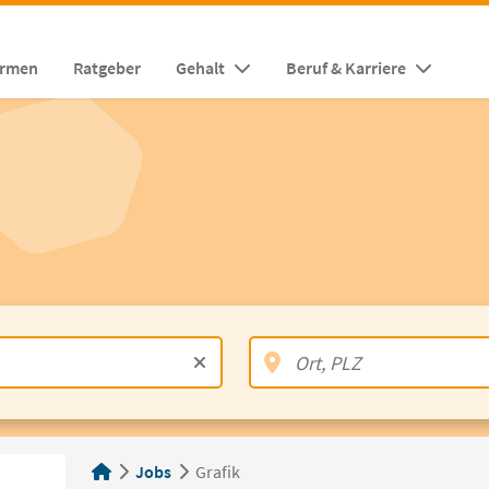
irmen
Ratgeber
Gehalt
Beruf & Karriere
Jobs
Grafik