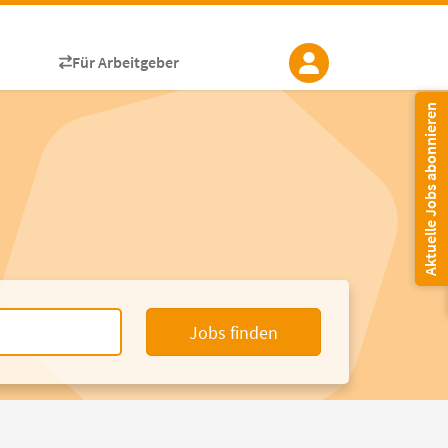
Für Arbeitgeber
Aktuelle Jobs abonnieren
Jobs finden