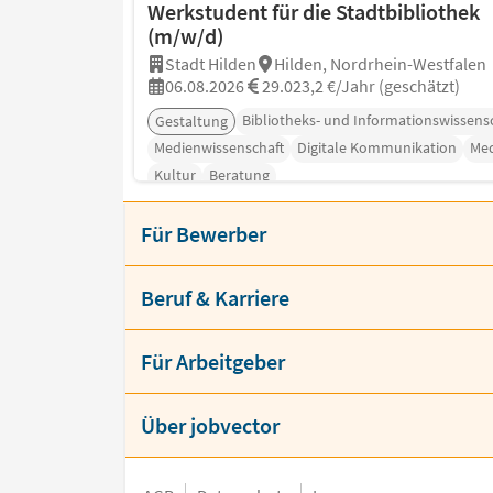
Werkstudent für die Stadtbibliothek
(m/w/d)
Stadt Hilden
Hilden, Nordrhein-Westfalen
06.08.2026
29.023,2 €/Jahr (geschätzt)
Bibliotheks- und Informationswissens
Gestaltung
Medienwissenschaft
Digitale Kommunikation
Me
Kultur
Beratung
Für Bewerber
Beruf & Karriere
Für Arbeitgeber
Über jobvector