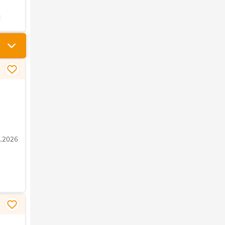
.2026