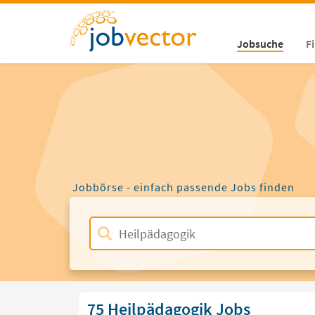
Jobsuche
F
Jobbörse - einfach passende Jobs finden
75 Heilpädagogik Jobs