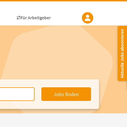
Für Arbeitgeber
Aktuelle Jobs abonnieren
Jobs finden