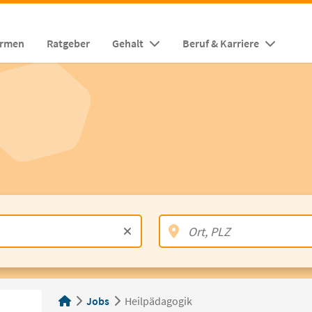
irmen
Ratgeber
Gehalt
Beruf & Karriere
Jobs
Heilpädagogik