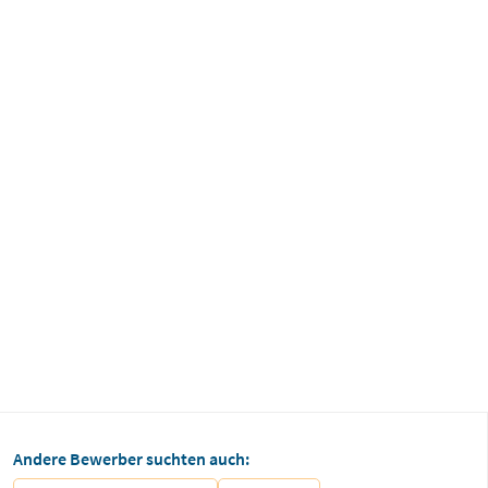
Andere Bewerber suchten auch: