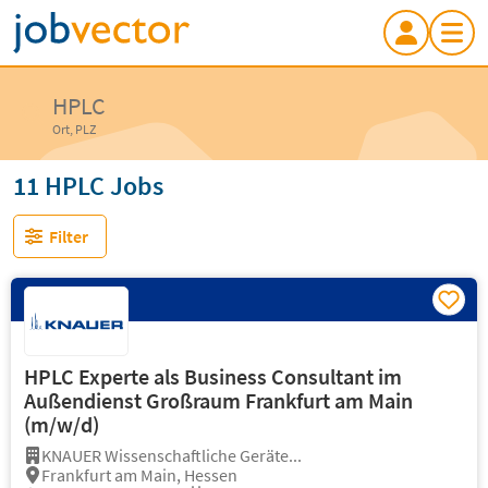
HPLC
Ort, PLZ
11 HPLC Jobs
Filter
HPLC Experte als Business Consultant im
Außendienst Großraum Frankfurt am Main
(m/w/d)
KNAUER Wissenschaftliche Geräte...
Frankfurt am Main, Hessen