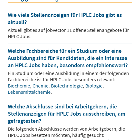
Wie viele Stellenanzeigen für HPLC Jobs gibt es
aktuell?
Aktuell gibt es auf jobvector
11
offene Stellenangebote für
HPLC Jobs.
Welche Fachbereiche für ein Studium oder eine
Ausbildung sind für Kandidaten, die ein Interesse
an HPLC Jobs haben, besonders empfehlenswert?
Ein Studium oder eine Ausbildung in einem der folgenden
Fachbereiche ist für
HPLC
Jobs besonders relevant:
Biochemie
,
Chemie
,
Biotechnologie
,
Biologie
,
Lebensmittelchemie
.
Welche Abschlüsse sind bei Arbeitgebern, die
Stellenanzeigen für HPLC Jobs ausschreiben, am
gefragtesten?
Die folgenden Abschlüsse werden von Arbeitgebern, die
HPLC
Jobs besetzen möchten, häufig gesucht: