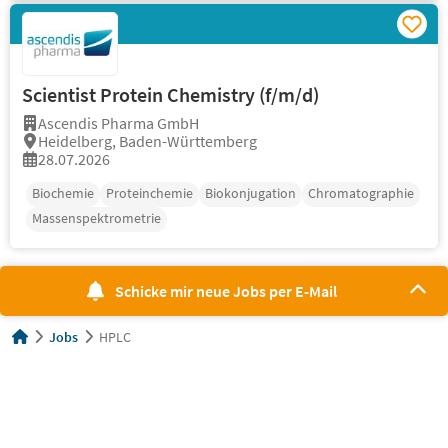
Scientist Protein Chemistry (f/m/d)
Ascendis Pharma GmbH
Heidelberg, Baden-Württemberg
28.07.2026
Biochemie
Proteinchemie
Biokonjugation
Chromatographie
Massenspektrometrie
Schicke mir neue Jobs per E-Mail
Jobs
HPLC