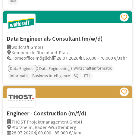
IAM
Data Engineer als Consultant (m/w/d)
wolfcraft GmbH
Kempenich, Rheinland-Pfalz
Homeoffice möglich
28.07.2026
55.000 - 70.000 €/Jahr
Wirtschaftsinformatik
Data Engineer
Data Engineering
Informatik
Business Intelligence
SQL
ETL
Engineer - Construction (m/f/d)
THOST Projektmanagement GmbH
Pforzheim, Baden-Württemberg
28.07.2026
60.000 - 85.000 €/Jahr