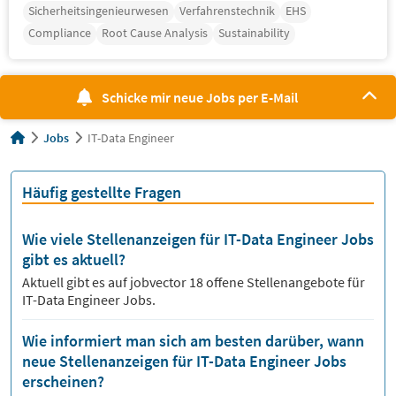
Sicherheitsingenieurwesen
Verfahrenstechnik
EHS
Compliance
Root Cause Analysis
Sustainability
Schicke mir neue Jobs per E-Mail
Jobs
IT-Data Engineer
Häufig gestellte Fragen
Wie viele Stellenanzeigen für IT-Data Engineer Jobs
gibt es aktuell?
Aktuell gibt es auf jobvector
18
offene Stellenangebote für
IT-Data Engineer Jobs.
Wie informiert man sich am besten darüber, wann
neue Stellenanzeigen für IT-Data Engineer Jobs
erscheinen?