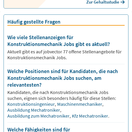
Zur Gehaltsstudie
Häufig gestellte Fragen
Wie viele Stellenanzeigen für
Konstruktionsmechanik Jobs gibt es aktuell?
Aktuell gibt es auf jobvector
77
offene Stellenangebote für
Konstruktionsmechanik Jobs.
Welche Positionen sind für Kandidaten, die nach
Konstruktionsmechanik Jobs suchen, am
relevantesten?
Kandidaten, die nach
Konstruktionsmechanik
Jobs
suchen, eignen sich besonders häufig für diese Stellen:
Konstruktionsingenieur
,
Maschinenmechaniker
,
Ausbildung Mechatroniker
,
Ausbildung zum Mechatroniker
,
Kfz Mechatroniker
.
Welche Fähigkeiten sind für