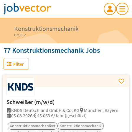
Konstruktionsmechanik
Ort, PLZ
77 Konstruktionsmechanik Jobs
Filter
Schweißer (m/w/d)
KNDS Deutschland GmbH & Co. KG
München, Bayern
05.08.2026
45.063 €/Jahr (geschätzt)
Konstruktionsmechaniker
Konstruktionsmechanik