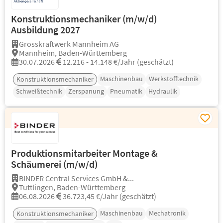
Konstruktionsmechaniker (m/w/d)
Ausbildung 2027
Grosskraftwerk Mannheim AG
Mannheim, Baden-Württemberg
30.07.2026
12.216 - 14.148 €/Jahr (geschätzt)
Maschinenbau
Werkstofftechnik
Konstruktionsmechaniker
Schweißtechnik
Zerspanung
Pneumatik
Hydraulik
Produktionsmitarbeiter Montage &
Schäumerei (m/w/d)
BINDER Central Services GmbH &...
Tuttlingen, Baden-Württemberg
06.08.2026
36.723,45 €/Jahr (geschätzt)
Maschinenbau
Mechatronik
Konstruktionsmechaniker