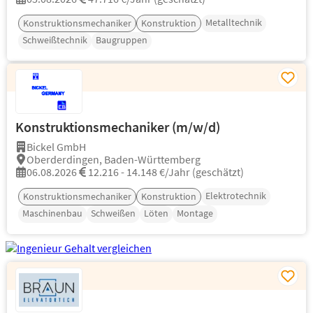
Metalltechnik
Konstruktionsmechaniker
Konstruktion
Schweißtechnik
Baugruppen
Konstruktionsmechaniker (m/w/d)
Bickel GmbH
Oberderdingen, Baden-Württemberg
06.08.2026
12.216 - 14.148 €/Jahr (geschätzt)
Elektrotechnik
Konstruktionsmechaniker
Konstruktion
Maschinenbau
Schweißen
Löten
Montage