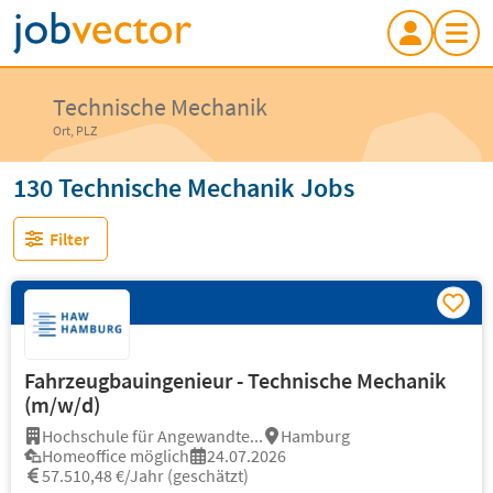
Technische Mechanik
Ort, PLZ
130 Technische Mechanik Jobs
Filter
Fahrzeugbauingenieur - Technische Mechanik
(m/w/d)
Hochschule für Angewandte...
Hamburg
Homeoffice möglich
24.07.2026
57.510,48 €/Jahr (geschätzt)