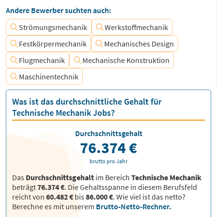
Andere Bewerber suchten auch:
Strömungsmechanik
Werkstoffmechanik
Festkörpermechanik
Mechanisches Design
Flugmechanik
Mechanische Konstruktion
Maschinentechnik
Was ist das durchschnittliche Gehalt für
Technische Mechanik Jobs?
Durchschnittsgehalt
76.374 €
brutto pro Jahr
Das
Durchschnittsgehalt
im Bereich
Technische Mechanik
beträgt
76.374 €
. Die Gehaltsspanne in diesem Berufsfeld
reicht von
60.482 €
bis
86.000 €
.
Wie viel ist das netto?
Berechne es mit unserem
Brutto-Netto-Rechner.