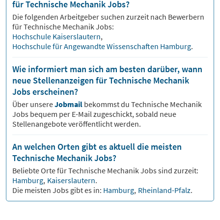
für Technische Mechanik Jobs?
Die folgenden Arbeitgeber suchen zurzeit nach Bewerbern
für
Technische Mechanik
Jobs:
Hochschule Kaiserslautern
,
Hochschule für Angewandte Wissenschaften Hamburg
.
Wie informiert man sich am besten darüber, wann
neue Stellenanzeigen für Technische Mechanik
Jobs erscheinen?
Über unsere
Jobmail
bekommst du
Technische Mechanik
Jobs bequem per E-Mail zugeschickt, sobald neue
Stellenangebote veröffentlicht werden.
An welchen Orten gibt es aktuell die meisten
Technische Mechanik Jobs?
Beliebte Orte für
Technische Mechanik
Jobs sind zurzeit:
Hamburg
,
Kaiserslautern
.
Die meisten Jobs gibt es in:
Hamburg
,
Rheinland-Pfalz
.