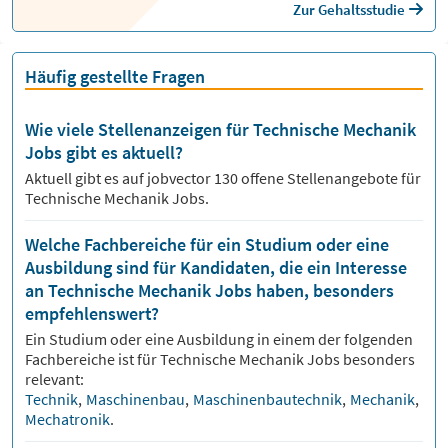
Zur Gehaltsstudie
Häufig gestellte Fragen
Wie viele Stellenanzeigen für Technische Mechanik
Jobs gibt es aktuell?
Aktuell gibt es auf jobvector
130
offene Stellenangebote für
Technische Mechanik Jobs.
Welche Fachbereiche für ein Studium oder eine
Ausbildung sind für Kandidaten, die ein Interesse
an Technische Mechanik Jobs haben, besonders
empfehlenswert?
Ein Studium oder eine Ausbildung in einem der folgenden
Fachbereiche ist für
Technische Mechanik
Jobs besonders
relevant:
Technik
,
Maschinenbau
,
Maschinenbautechnik
,
Mechanik
,
Mechatronik
.