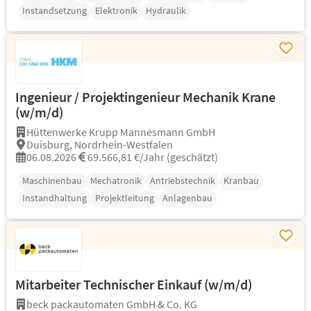
Instandsetzung
Elektronik
Hydraulik
Ingenieur / Projektingenieur Mechanik Krane
(w/m/d)
Hüttenwerke Krupp Mannesmann GmbH
Duisburg, Nordrhein-Westfalen
06.08.2026
69.566,81 €/Jahr (geschätzt)
Maschinenbau
Mechatronik
Antriebstechnik
Kranbau
Instandhaltung
Projektleitung
Anlagenbau
Mitarbeiter Technischer Einkauf (w/m/d)
beck packautomaten GmbH & Co. KG