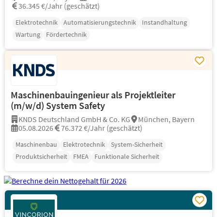
36.345 €/Jahr (geschätzt)
Elektrotechnik
Automatisierungstechnik
Instandhaltung
Wartung
Fördertechnik
Maschinenbauingenieur als Projektleiter
(m/w/d) System Safety
KNDS Deutschland GmbH & Co. KG
München, Bayern
05.08.2026
76.372 €/Jahr (geschätzt)
Maschinenbau
Elektrotechnik
System-Sicherheit
Produktsicherheit
FMEA
Funktionale Sicherheit