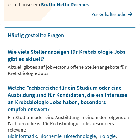
es mit unserem
Brutto-Netto-Rechner.
Zur Gehaltsstudie
Häufig gestellte Fragen
Wie viele Stellenanzeigen für Krebsbiologie Jobs
gibt es aktuell?
Aktuell gibt es auf jobvector
3
offene Stellenangebote für
Krebsbiologie Jobs.
Welche Fachbereiche für ein Studium oder eine
Ausbildung sind für Kandidaten, die ein Interesse
an Krebsbiologie Jobs haben, besonders
empfehlenswert?
Ein Studium oder eine Ausbildung in einem der folgenden
Fachbereiche ist für
Krebsbiologie
Jobs besonders
relevant:
Bioinformatik
,
Biochemie
,
Biotechnologie
,
Biologie
,