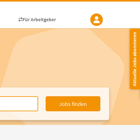
Für Arbeitgeber
Aktuelle Jobs abonnieren
Jobs finden