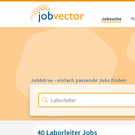
Jobsuche
F
Jobbörse - einfach passende Jobs finden
40 Laborleiter Jobs