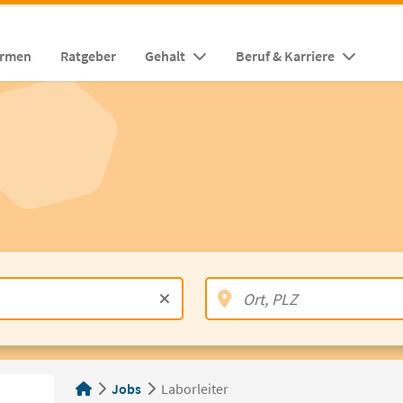
irmen
Ratgeber
Gehalt
Beruf & Karriere
Jobs
Laborleiter