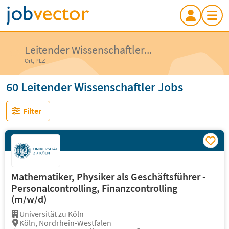
Leitender Wissenschaftler...
Ort, PLZ
60 Leitender Wissenschaftler Jobs
Filter
Mathematiker, Physiker als Geschäftsführer -
Personalcontrolling, Finanzcontrolling
(m/w/d)
Universität zu Köln
Köln, Nordrhein-Westfalen