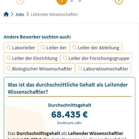
Jobs
Leitender Wissenschaftler
Andere Bewerber suchten auch:
Laborleiter
Leiter der
Leiter der Abteilung
Leiter der Einrichtung
Leiter der Forschungsgruppe
Biologischer Wissenschaftler
Laborwissenschaftler
Was ist das durchschnittliche Gehalt als Leitender
Wissenschaftler?
Durchschnittsgehalt
68.435 €
brutto pro Jahr
Das
Durchschnittsgehalt
als
Leitender Wissenschaftler