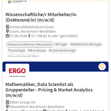
Wissenschaftliche/r Mitarbeiter/in
(Doktorand/in) (m/w/d)
Universitätsklinikum Essen
Essen, Nordrhein-Westfalen
07.08.2026
57.708,82 €/Jahr (geschätzt)
Biologie
Medizinische Biologie
Wissenschaftlicher Mitarbeiter
Physiologie
Mikroskopie
Molekularbiologie
Naturwissenschaften
Mathematiker, Data Scientist als
Gruppenleiter - Pricing & Market Analytics
(m/w/d)
ERGO Group AG
Düsseldorf, Nordrhein-Westfalen