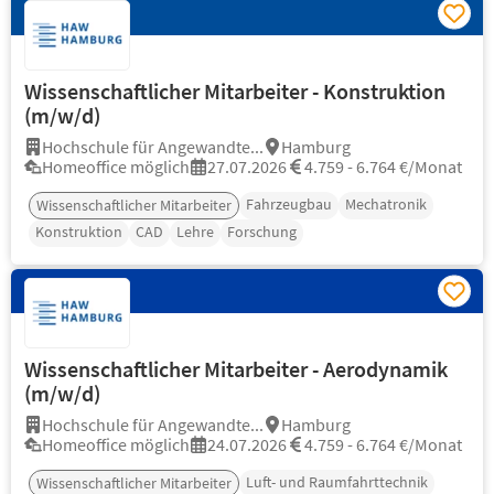
Wissenschaftlicher Mitarbeiter - Konstruktion
(m/w/d)
Hochschule für Angewandte...
Hamburg
Homeoffice möglich
27.07.2026
4.759 - 6.764 €/Monat
Fahrzeugbau
Mechatronik
Wissenschaftlicher Mitarbeiter
Konstruktion
CAD
Lehre
Forschung
Wissenschaftlicher Mitarbeiter - Aerodynamik
(m/w/d)
Hochschule für Angewandte...
Hamburg
Homeoffice möglich
24.07.2026
4.759 - 6.764 €/Monat
Luft- und Raumfahrttechnik
Wissenschaftlicher Mitarbeiter