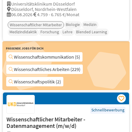
Universitätsklinikum Düsseldorf
Düsseldorf, Nordrhein-Westfalen
06.08.2026
4.759 - 6.765 €/Monat
Biologie
Medizin
Wissenschaftlicher Mitarbeiter
Medizindidaktik
Forschung
Lehre
Blended Learning
Passende Jobs für Dich
Wissenschaftskommunikation (5)
Wissenschaftliches Arbeiten (229)
Wissenschaftspolitik (2)
Schnellbewerbung
Wissenschaftlicher Mitarbeiter -
Datenmanagement (m/w/d)