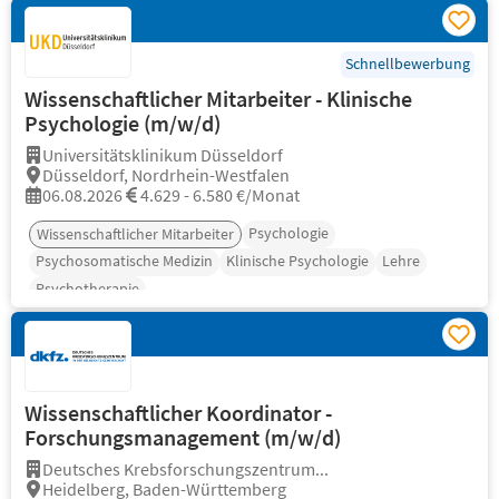
Schnellbewerbung
Wissenschaftlicher Mitarbeiter - Klinische
Psychologie (m/w/d)
Universitätsklinikum Düsseldorf
Düsseldorf, Nordrhein-Westfalen
06.08.2026
4.629 - 6.580 €/Monat
Psychologie
Wissenschaftlicher Mitarbeiter
Psychosomatische Medizin
Klinische Psychologie
Lehre
Psychotherapie
Wissenschaftlicher Koordinator -
Forschungsmanagement (m/w/d)
Deutsches Krebsforschungszentrum...
Heidelberg, Baden-Württemberg