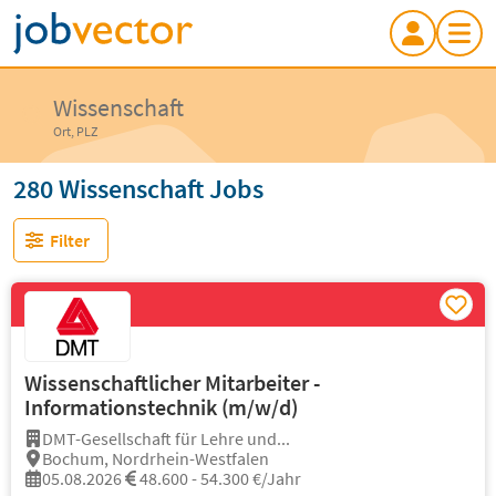
Wissenschaft
Ort, PLZ
280 Wissenschaft Jobs
Filter
Wissenschaftlicher Mitarbeiter -
Informationstechnik (m/w/d)
DMT-Gesellschaft für Lehre und...
Bochum, Nordrhein-Westfalen
05.08.2026
48.600 - 54.300 €/Jahr