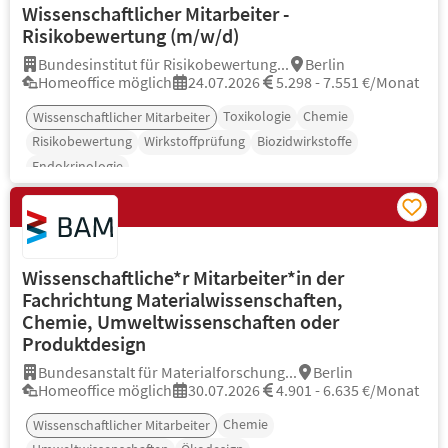
Wissenschaftlicher Mitarbeiter -
Risikobewertung (m/w/d)
Bundesinstitut für Risikobewertung...
Berlin
Homeoffice möglich
24.07.2026
5.298 - 7.551 €/Monat
Toxikologie
Chemie
Wissenschaftlicher Mitarbeiter
Risikobewertung
Wirkstoffprüfung
Biozidwirkstoffe
Endokrinologie
Wissenschaftliche*r Mitarbeiter*in der
Fachrichtung Materialwissenschaften,
Chemie, Umweltwissenschaften oder
Produktdesign
Bundesanstalt für Materialforschung...
Berlin
Homeoffice möglich
30.07.2026
4.901 - 6.635 €/Monat
Chemie
Wissenschaftlicher Mitarbeiter