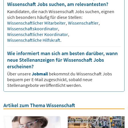
Wissenschaft Jobs suchen, am relevantesten?
Kandidaten, die nach
Wissenschaft
Jobs suchen, eignen
sich besonders häufig für diese Stellen:
Wissenschaftlicher Mitarbeiter
,
Wissenschaftler
,
Wissenschaftskoordinator
,
Wissenschaftlicher Koordinator
,
Wissenschaftliche Hilfskraft
.
Wie informiert man sich am besten darüber, wann
neue Stellenanzeigen für Wissenschaft Jobs
erscheinen?
Über unsere
Jobmail
bekommst du
Wissenschaft
Jobs
bequem per E-Mail zugeschickt, sobald neue
Stellenangebote veröffentlicht werden.
Artikel zum Thema Wissenschaft