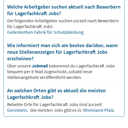
Welche Arbeitgeber suchen aktuell nach Bewerbern
für Lagerfachkraft Jobs?
Die folgenden Arbeitgeber suchen zurzeit nach Bewerbern
für
Lagerfachkraft
Jobs:
Geilenkothen Fabrik für Schutzkleidung
.
Wie informiert man sich am besten darüber, wann
neue Stellenanzeigen für Lagerfachkraft Jobs
erscheinen?
Über unsere
Jobmail
bekommst du
Lagerfachkraft
Jobs
bequem per E-Mail zugeschickt, sobald neue
Stellenangebote veröffentlicht werden.
An welchen Orten gibt es aktuell die meisten
Lagerfachkraft Jobs?
Beliebte Orte für
Lagerfachkraft
Jobs sind zurzeit:
Gerolstein
.
Die meisten Jobs gibt es in:
Rheinland-Pfalz
.