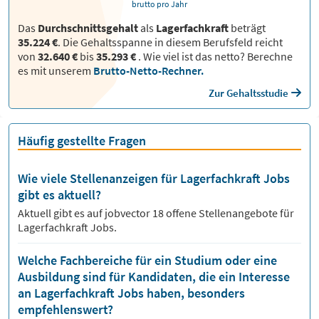
brutto pro Jahr
Das
Durchschnittsgehalt
als
Lagerfachkraft
beträgt
35.224 €
. Die Gehaltsspanne in diesem Berufsfeld reicht
von
32.640 €
bis
35.293 €
.
Wie viel ist das netto? Berechne
es mit unserem
Brutto-Netto-Rechner.
Zur Gehaltsstudie
Häufig gestellte Fragen
Wie viele Stellenanzeigen für Lagerfachkraft Jobs
gibt es aktuell?
Aktuell gibt es auf jobvector
18
offene Stellenangebote für
Lagerfachkraft Jobs.
Welche Fachbereiche für ein Studium oder eine
Ausbildung sind für Kandidaten, die ein Interesse
an Lagerfachkraft Jobs haben, besonders
empfehlenswert?