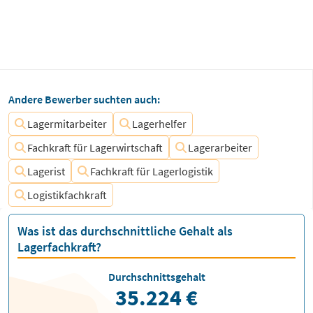
Andere Bewerber suchten auch:
Lagermitarbeiter
Lagerhelfer
Fachkraft für Lagerwirtschaft
Lagerarbeiter
Lagerist
Fachkraft für Lagerlogistik
Logistikfachkraft
Was ist das durchschnittliche Gehalt als
Lagerfachkraft?
Durchschnittsgehalt
35.224 €