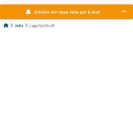
Schicke mir neue Jobs per E-Mail
Jobs
Lagerfachkraft