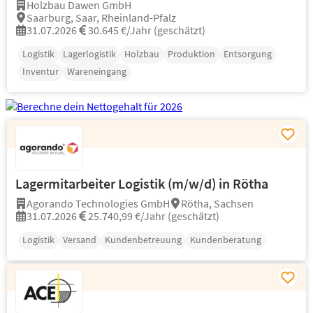
Holzbau Dawen GmbH
Saarburg, Saar, Rheinland-Pfalz
31.07.2026
30.645 €/Jahr (geschätzt)
Logistik
Lagerlogistik
Holzbau
Produktion
Entsorgung
Inventur
Wareneingang
Lagermitarbeiter Logistik (m/w/d) in Rötha
Agorando Technologies GmbH
Rötha, Sachsen
31.07.2026
25.740,99 €/Jahr (geschätzt)
Logistik
Versand
Kundenbetreuung
Kundenberatung