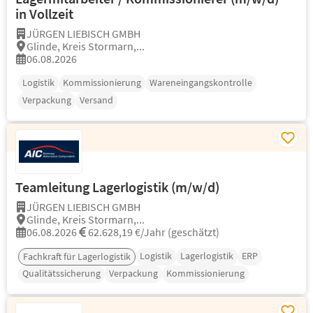
in Vollzeit
JÜRGEN LIEBISCH GMBH
Glinde, Kreis Stormarn,...
06.08.2026
Logistik
Kommissionierung
Wareneingangskontrolle
Verpackung
Versand
Teamleitung Lagerlogistik (m/w/d)
JÜRGEN LIEBISCH GMBH
Glinde, Kreis Stormarn,...
06.08.2026
62.628,19 €/Jahr (geschätzt)
Logistik
Lagerlogistik
ERP
Fachkraft für Lagerlogistik
Qualitätssicherung
Verpackung
Kommissionierung