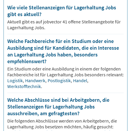
Wie viele Stellenanzeigen für Lagerhaltung Jobs
gibt es aktuell?
Aktuell gibt es auf jobvector
41
offene Stellenangebote für
Lagerhaltung Jobs.
Welche Fachbereiche für ein Studium oder eine
Ausbildung sind für Kandidaten, die ein Interesse
an Lagerhaltung Jobs haben, besonders
empfehlenswert?
Ein Studium oder eine Ausbildung in einem der folgenden
Fachbereiche ist für
Lagerhaltung
Jobs besonders relevant:
Logistik
,
Handwerk
,
Postlogistik
,
Handel
,
Werkstofftechnik
.
Welche Abschlüsse sind bei Arbeitgebern, die
Stellenanzeigen für Lagerhaltung Jobs
ausschreiben, am gefragtesten?
Die folgenden Abschlüsse werden von Arbeitgebern, die
Lagerhaltung
Jobs besetzen möchten, häufig gesucht: