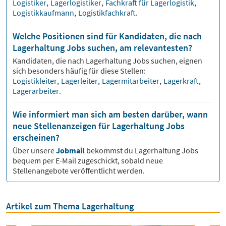
Logistiker
,
Lagerlogistiker
,
Fachkraft für Lagerlogistik
,
Logistikkaufmann
,
Logistikfachkraft
.
Welche Positionen sind für Kandidaten, die nach
Lagerhaltung Jobs suchen, am relevantesten?
Kandidaten, die nach
Lagerhaltung
Jobs suchen, eignen
sich besonders häufig für diese Stellen:
Logistikleiter
,
Lagerleiter
,
Lagermitarbeiter
,
Lagerkraft
,
Lagerarbeiter
.
Wie informiert man sich am besten darüber, wann
neue Stellenanzeigen für Lagerhaltung Jobs
erscheinen?
Über unsere
Jobmail
bekommst du
Lagerhaltung
Jobs
bequem per E-Mail zugeschickt, sobald neue
Stellenangebote veröffentlicht werden.
Artikel zum Thema Lagerhaltung