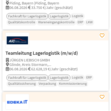
Piding, Bayern |Piding, Bayern
06.08.2026
33.750 €/Jahr (geschätzt)
Logistik
Fachkraft für Lagerlogistik
Lagerlogistik
Qualitätskontrolle
Wareneingangskontrolle
ERP
LKW
Teamleitung Lagerlogistik (m/w/d)
JÜRGEN LIEBISCH GMBH
Glinde, Kreis Stormarn,...
06.08.2026
62.628,19 €/Jahr (geschätzt)
Logistik
ERP
Fachkraft für Lagerlogistik
Lagerlogistik
Qualitätssicherung
Verpackung
Kommissionierung