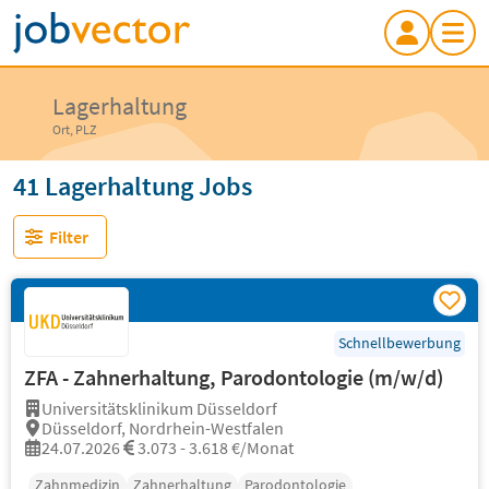
Lagerhaltung
Ort, PLZ
41 Lagerhaltung Jobs
Filter
Schnellbewerbung
ZFA - Zahnerhaltung, Parodontologie (m/w/d)
Universitätsklinikum Düsseldorf
Düsseldorf, Nordrhein-Westfalen
24.07.2026
3.073 - 3.618 €/Monat
Zahnmedizin
Zahnerhaltung
Parodontologie