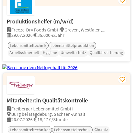
Produktionshelfer (m/w/d)
Freeze-Dry Foods GmbH
Greven, Westfalen,...
29.07.2026
35.000 €/Jahr
Lebensmitteltechnik
Lebensmittelproduktion
Arbeitssicherheit
Hygiene
Umweltschutz
Qualitätssicherung
Mitarbeiter:in Qualitätskontrolle
Freiberger Lebensmittel GmbH
Burg bei Magdeburg, Sachsen-Anhalt
26.07.2026
18,47 €/Stunde
Chemie
Lebensmitteltechniker
Lebensmitteltechnik