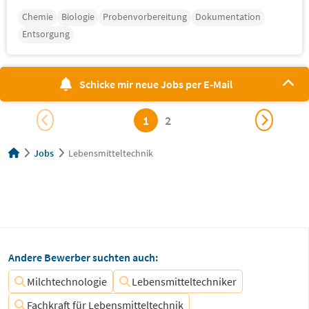
Chemie
Biologie
Probenvorbereitung
Dokumentation
Entsorgung
Schicke mir neue Jobs per E-Mail
1
2
Jobs
Lebensmitteltechnik
Andere Bewerber suchten auch:
Milchtechnologie
Lebensmitteltechniker
Fachkraft für Lebensmitteltechnik