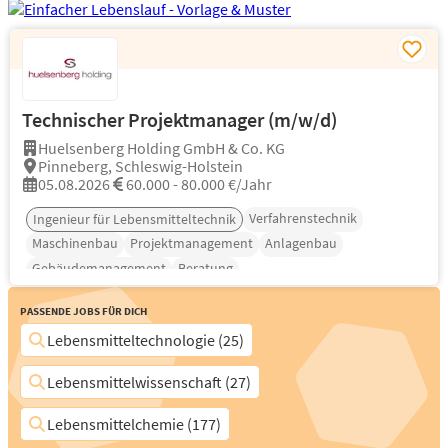
Technischer Projektmanager (m/w/d)
Huelsenberg Holding GmbH & Co. KG
Pinneberg, Schleswig-Holstein
05.08.2026
60.000 - 80.000 €/Jahr
Verfahrenstechnik
Ingenieur für Lebensmitteltechnik
Maschinenbau
Projektmanagement
Anlagenbau
Gebäudemanagement
Beratung
Passende Jobs für Dich
Lebensmitteltechnologie (25)
Lebensmittelwissenschaft (27)
Lebensmittelchemie (177)