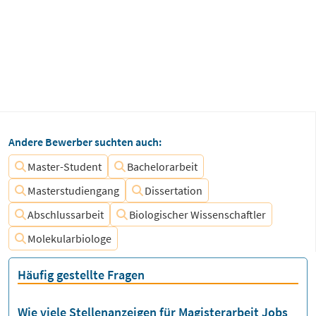
Andere Bewerber suchten auch:
Master-Student
Bachelorarbeit
Masterstudiengang
Dissertation
Abschlussarbeit
Biologischer Wissenschaftler
Molekularbiologe
Häufig gestellte Fragen
Wie viele Stellenanzeigen für Magisterarbeit Jobs