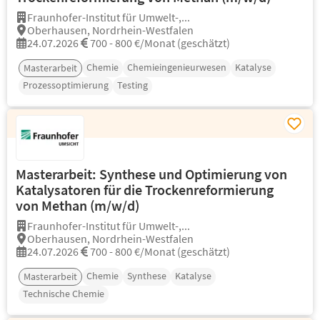
Fraunhofer-Institut für Umwelt-,...
Oberhausen, Nordrhein-Westfalen
24.07.2026
700 - 800 €/Monat (geschätzt)
Chemie
Chemieingenieurwesen
Katalyse
Masterarbeit
Prozessoptimierung
Testing
Masterarbeit: Synthese und Optimierung von
Katalysatoren für die Trockenreformierung
von Methan (m/w/d)
Fraunhofer-Institut für Umwelt-,...
Oberhausen, Nordrhein-Westfalen
24.07.2026
700 - 800 €/Monat (geschätzt)
Chemie
Synthese
Katalyse
Masterarbeit
Technische Chemie