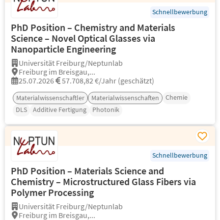
Schnellbewerbung
PhD Position – Chemistry and Materials
Science – Novel Optical Glasses via
Nanoparticle Engineering
Universität Freiburg/Neptunlab
Freiburg im Breisgau,...
25.07.2026
57.708,82 €/Jahr (geschätzt)
Chemie
Materialwissenschaftler
Materialwissenschaften
DLS
Additive Fertigung
Photonik
Schnellbewerbung
PhD Position – Materials Science and
Chemistry – Microstructured Glass Fibers via
Polymer Processing
Universität Freiburg/Neptunlab
Freiburg im Breisgau,...