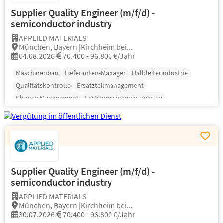
Supplier Quality Engineer (m/f/d) -
semiconductor industry
APPLIED MATERIALS
München, Bayern |Kirchheim bei...
04.08.2026
70.400 - 96.800 €/Jahr
Maschinenbau
Lieferanten-Manager
Halbleiterindustrie
Qualitätskontrolle
Ersatzteilmanagement
Change Management
Fertigungsingenieurwesen
Supplier Quality Engineer (m/f/d) -
semiconductor industry
APPLIED MATERIALS
München, Bayern |Kirchheim bei...
30.07.2026
70.400 - 96.800 €/Jahr