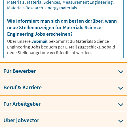
Materials
,
Material Sciences
,
Measurement Engineering
,
Materials Research
,
energy materials
.
Wie informiert man sich am besten darüber, wann
neue Stellenanzeigen für Materials Science
Engineering Jobs erscheinen?
Über unsere
Jobmail
bekommst du
Materials Science
Engineering
Jobs bequem per E-Mail zugeschickt, sobald
neue Stellenangebote veröffentlicht werden.
Für Bewerber
Beruf & Karriere
Für Arbeitgeber
Über jobvector