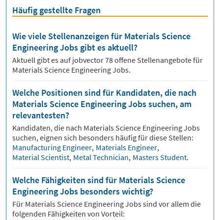
Häufig gestellte Fragen
Wie viele Stellenanzeigen für Materials Science
Engineering Jobs gibt es aktuell?
Aktuell gibt es auf jobvector
78
offene Stellenangebote für
Materials Science Engineering Jobs.
Welche Positionen sind für Kandidaten, die nach
Materials Science Engineering Jobs suchen, am
relevantesten?
Kandidaten, die nach
Materials Science Engineering
Jobs
suchen, eignen sich besonders häufig für diese Stellen:
Manufacturing Engineer
,
Materials Engineer
,
Material Scientist
,
Metal Technician
,
Masters Student
.
Welche Fähigkeiten sind für Materials Science
Engineering Jobs besonders wichtig?
Für
Materials Science Engineering
Jobs sind vor allem die
folgenden Fähigkeiten von Vorteil: