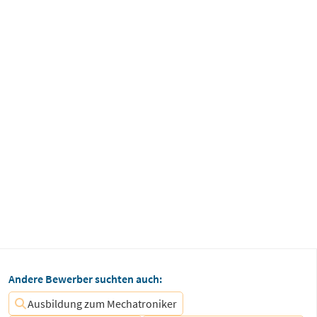
Andere Bewerber suchten auch:
Ausbildung zum Mechatroniker