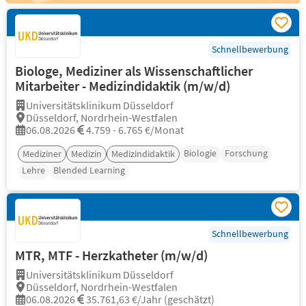
Schnellbewerbung
Biologe, Mediziner als Wissenschaftlicher
Mitarbeiter - Medizindidaktik (m/w/d)
Universitätsklinikum Düsseldorf
Düsseldorf, Nordrhein-Westfalen
06.08.2026
4.759 - 6.765 €/Monat
Biologie
Forschung
Mediziner
Medizin
Medizindidaktik
Lehre
Blended Learning
Schnellbewerbung
MTR, MTF - Herzkatheter (m/w/d)
Universitätsklinikum Düsseldorf
Düsseldorf, Nordrhein-Westfalen
06.08.2026
35.761,63 €/Jahr (geschätzt)