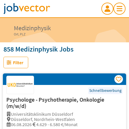
Medizinphysik
Ort, PLZ
858 Medizinphysik Jobs
Filter
Schnellbewerbung
Psychologe - Psychotherapie, Onkologie
(m/w/d)
Universitätsklinikum Düsseldorf
Düsseldorf, Nordrhein-Westfalen
06.08.2026
4.629 - 6.580 €/Monat