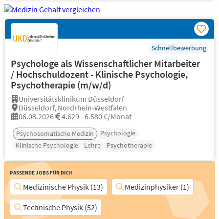
Schnellbewerbung
Psychologe als Wissenschaftlicher Mitarbeiter
/ Hochschuldozent - Klinische Psychologie,
Psychotherapie (m/w/d)
Universitätsklinikum Düsseldorf
Düsseldorf, Nordrhein-Westfalen
06.08.2026
4.629 - 6.580 €/Monat
Psychologie
Psychosomatische Medizin
Klinische Psychologie
Lehre
Psychotherapie
Passende Jobs für Dich
Medizinische Physik (13)
Medizinphysiker (1)
Technische Physik (52)