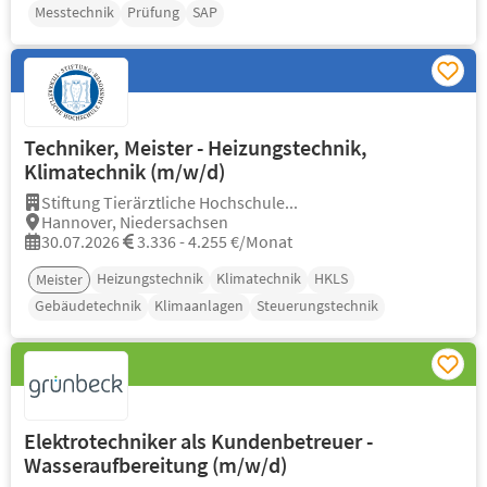
Messtechnik
Prüfung
SAP
Techniker, Meister - Heizungstechnik,
Klimatechnik (m/w/d)
Stiftung Tierärztliche Hochschule...
Hannover, Niedersachsen
30.07.2026
3.336 - 4.255 €/Monat
Heizungstechnik
Klimatechnik
HKLS
Meister
Gebäudetechnik
Klimaanlagen
Steuerungstechnik
Elektrotechniker als Kundenbetreuer -
Wasseraufbereitung (m/w/d)