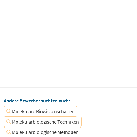
Andere Bewerber suchten auch:
Molekulare Biowissenschaften
Molekularbiologische Techniken
Molekularbiologische Methoden