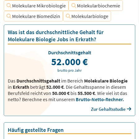
Molekulare Mikrobiologie
Molekularbiochemie
Molekulare Biomedizin
Molekularbiologe
Was ist das durchschnittliche Gehalt für
Molekulare Biologie Jobs in Erkrath?
Durchschnittsgehalt
52.000 €
brutto pro Jahr
Das
Durchschnittsgehalt
im Bereich
Molekulare Biologie
in
Erkrath
beträgt
52.000 €
. Die Gehaltsspanne in diesem
Berufsfeld reicht von
50.000 €
bis
55.500 €
.
Wie viel ist das
netto? Berechne es mit unserem
Brutto-Netto-Rechner.
Zur Gehaltsstudie
Häufig gestellte Fragen