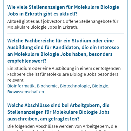
Wie viele Stellenanzeigen für Molekulare Biologie
Jobs in Erkrath gibt es aktuell?
Aktuell gibt es auf jobvector
1
offene Stellenangebote für
Molekulare Biologie Jobs
in Erkrath.
Welche Fachbereiche für ein Studium oder eine
Ausbildung sind für Kandidaten, die ein Interesse
an Molekulare Biologie Jobs haben, besonders
empfehlenswert?
Ein Studium oder eine Ausbildung in einem der folgenden
Fachbereiche ist für
Molekulare Biologie
Jobs besonders
relevant:
Bioinformatik
,
Biochemie
,
Biotechnologie
,
Biologie
,
Biowissenschaften
.
Welche Abschlüsse sind bei Arbeitgebern, die
Stellenanzeigen für Molekulare Biologie Jobs
ausschreiben, am gefragtesten?
Die folgenden Abschlüsse werden von Arbeitgebern, die