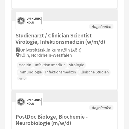
Abgelaufen
Studienarzt / Clinician Scientist -
Virologie, Infektionsmedizin (w/m/d)
Universitätsklinikum Köln (AöR)
Köln, Nordrhein-Westfalen
Medizin
Infektionsmedizin
Virologie
Immunologie
Infektionsmedizin
Klinische Studien
GCP
Abgelaufen
PostDoc Biologe, Biochemie -
Neurobiologie (m/w/d)