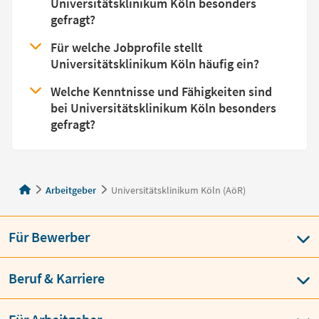
Universitätsklinikum Köln besonders
gefragt?
Für welche Jobprofile stellt
Universitätsklinikum Köln häufig ein?
Welche Kenntnisse und Fähigkeiten sind
bei Universitätsklinikum Köln besonders
gefragt?
Arbeitgeber
Universitätsklinikum Köln (AöR)
Für Bewerber
Beruf & Karriere