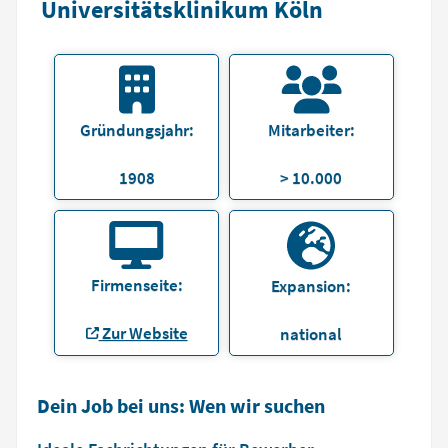
Universitätsklinikum Köln
Gründungsjahr:
Mitarbeiter:
1908
> 10.000
Firmenseite:
Expansion:
Zur Website
national
Dein Job bei uns: Wen wir suchen