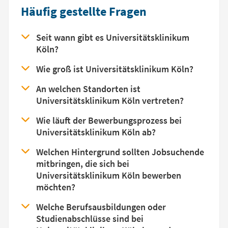
Häufig gestellte Fragen
Seit wann gibt es Universitätsklinikum
Köln?
Wie groß ist Universitätsklinikum Köln?
An welchen Standorten ist
Universitätsklinikum Köln vertreten?
Wie läuft der Bewerbungsprozess bei
Universitätsklinikum Köln ab?
Welchen Hintergrund sollten Jobsuchende
mitbringen, die sich bei
Universitätsklinikum Köln bewerben
möchten?
Welche Berufsausbildungen oder
Studienabschlüsse sind bei