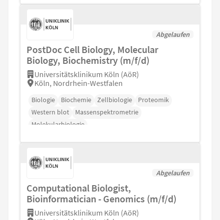
Abgelaufen
PostDoc Cell Biology, Molecular
Biology, Biochemistry (m/f/d)
Universitätsklinikum Köln (AöR)
Köln, Nordrhein-Westfalen
Biologie
Biochemie
Zellbiologie
Proteomik
Western blot
Massenspektrometrie
Molekularbiologie
Abgelaufen
Computational Biologist,
Bioinformatician - Genomics (m/f/d)
Universitätsklinikum Köln (AöR)