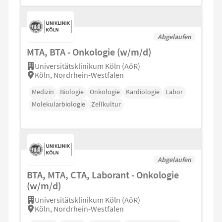
Abgelaufen
MTA, BTA - Onkologie (w/m/d)
Universitätsklinikum Köln (AöR)
Köln, Nordrhein-Westfalen
Medizin
Biologie
Onkologie
Kardiologie
Labor
Molekularbiologie
Zellkultur
Abgelaufen
BTA, MTA, CTA, Laborant - Onkologie
(w/m/d)
Universitätsklinikum Köln (AöR)
Köln, Nordrhein-Westfalen