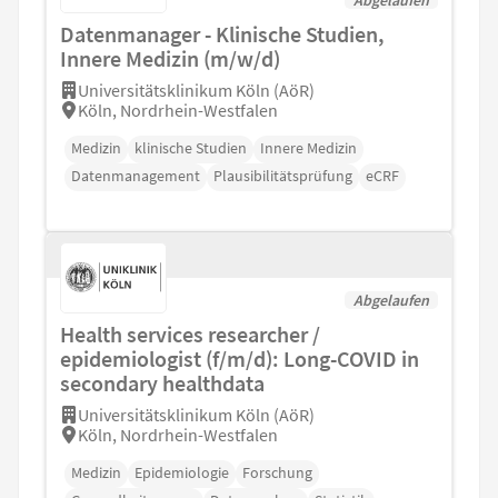
Datenmanager - Klinische Studien,
Innere Medizin (m/w/d)
Universitätsklinikum Köln (AöR)
Köln, Nordrhein-Westfalen
Medizin
klinische Studien
Innere Medizin
Datenmanagement
Plausibilitätsprüfung
eCRF
Abgelaufen
Health services researcher /
epidemiologist (f/m/d): Long-COVID in
secondary healthdata
Universitätsklinikum Köln (AöR)
Köln, Nordrhein-Westfalen
Medizin
Epidemiologie
Forschung