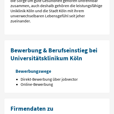
die Sorge um gute Gesundheit gehören untrennbar
zusammen, auch deshalb gehören die leistungsfähige
Uniklinik Köln und die Stadt Köln mit ihrem
unverwechselbaren Lebensgefühl seit jeher
zueinander.
Bewerbung & Berufseinstieg bei
Universitätsklinikum Köln
Bewerbungswege
Direkt-Bewerbung über jobvector
Online-Bewerbung
Firmendaten zu