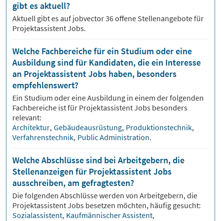
gibt es aktuell?
Aktuell gibt es auf jobvector
36
offene Stellenangebote für
Projektassistent Jobs.
Welche Fachbereiche für ein Studium oder eine
Ausbildung sind für Kandidaten, die ein Interesse
an Projektassistent Jobs haben, besonders
empfehlenswert?
Ein Studium oder eine Ausbildung in einem der folgenden
Fachbereiche ist für
Projektassistent
Jobs besonders
relevant:
Architektur
,
Gebäudeausrüstung
,
Produktionstechnik
,
Verfahrenstechnik
,
Public Administration
.
Welche Abschlüsse sind bei Arbeitgebern, die
Stellenanzeigen für Projektassistent Jobs
ausschreiben, am gefragtesten?
Die folgenden Abschlüsse werden von Arbeitgebern, die
Projektassistent
Jobs besetzen möchten, häufig gesucht:
Sozialassistent
,
Kaufmännischer Assistent
,