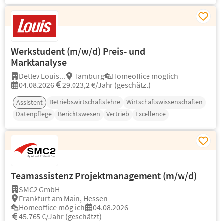
Werkstudent (m/w/d) Preis- und
Marktanalyse
Detlev Louis...
Hamburg
Homeoffice möglich
04.08.2026
29.023,2 €/Jahr (geschätzt)
Betriebswirtschaftslehre
Wirtschaftswissenschaften
Assistent
Datenpflege
Berichtswesen
Vertrieb
Excellence
Teamassistenz Projektmanagement (m/w/d)
SMC2 GmbH
Frankfurt am Main, Hessen
Homeoffice möglich
04.08.2026
45.765 €/Jahr (geschätzt)