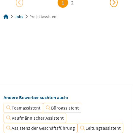
1
2
Jobs
Projektassistent
Andere Bewerber suchten auch:
Teamassistent
Büroassistent
Kaufmännischer Assistent
Assistenz der Geschäftsführung
Leitungsassistent