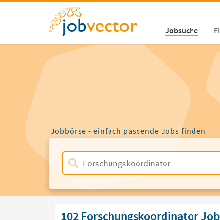
Jobsuche
F
Jobbörse - einfach passende Jobs finden
102 Forschungskoordinator Job