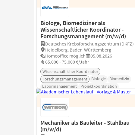
Biologe, Biomediziner als
Wissenschaftlicher Koordinator -
Forschungsmanagement (m/w/d)
Deutsches Krebsforschungszentrum (DKFZ)
Heidelberg, Baden-Württemberg
Homeoffice möglich
05.08.2026
65.000 - 75.000 €/Jahr
Wissenschaftlicher Koordinator
Biologie
Biomedizin
Forschungsmanagement
Labormanagement
Projektkoordination
Ressourcenmanagement
Mechaniker als Bauleiter - Stahlbau
(m/w/d)