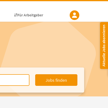
Für Arbeitgeber
Aktuelle Jobs abonnieren
Jobs finden