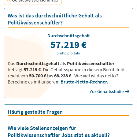
Was ist das durchschnittliche Gehalt als
Politikwissenschaftler?
Durchschnittsgehalt
57.219 €
brutto pro Jahr
Das
Durchschnittsgehalt
als
Politikwissenschaftler
beträgt
57.219 €
. Die Gehaltsspanne in diesem Berufsfeld
reicht von
50.700 €
bis
68.238 €
.
Wie viel ist das netto?
Berechne es mit unserem
Brutto-Netto-Rechner.
Zur Gehaltsstudie
Häufig gestellte Fragen
Wie viele Stellenanzeigen für
Politikwissenschaftler Jobs gibt es aktuell?