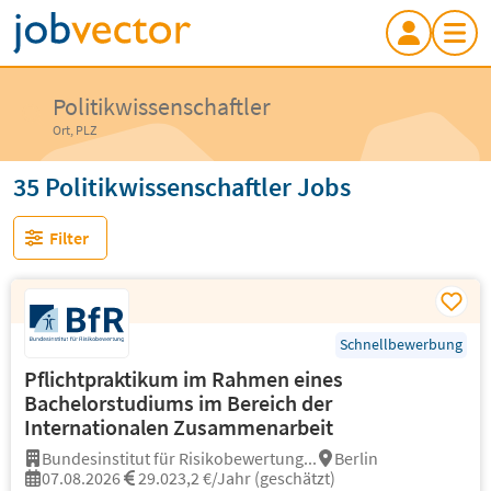
Politikwissenschaftler
Ort, PLZ
35 Politikwissenschaftler Jobs
Filter
Schnellbewerbung
Pflichtpraktikum im Rahmen eines
Bachelorstudiums im Bereich der
Internationalen Zusammenarbeit
Bundesinstitut für Risikobewertung...
Berlin
07.08.2026
29.023,2 €/Jahr (geschätzt)