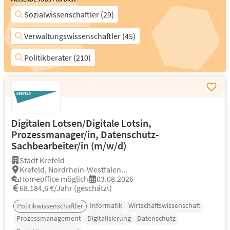
Sozialwissenschaftler (29)
Verwaltungswissenschaftler (45)
Politikberater (210)
Digitalen Lotsen/Digitale Lotsin,
Prozessmanager/in, Datenschutz-
Sachbearbeiter/in (m/w/d)
Stadt Krefeld
Krefeld, Nordrhein-Westfalen...
Homeoffice möglich
03.08.2026
68.184,6 €/Jahr (geschätzt)
Informatik
Wirtschaftswissenschaft
Politikwissenschaftler
Prozessmanagement
Digitalisierung
Datenschutz